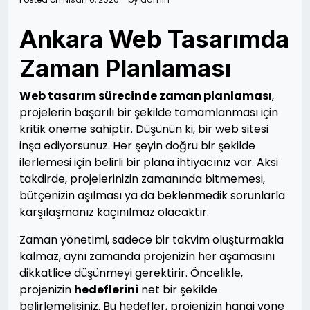
Ankara Web Tasarımda
Zaman Planlaması
Web tasarım sürecinde zaman planlaması
,
projelerin başarılı bir şekilde tamamlanması için
kritik öneme sahiptir. Düşünün ki, bir web sitesi
inşa ediyorsunuz. Her şeyin doğru bir şekilde
ilerlemesi için belirli bir plana ihtiyacınız var. Aksi
takdirde, projelerinizin zamanında bitmemesi,
bütçenizin aşılması ya da beklenmedik sorunlarla
karşılaşmanız kaçınılmaz olacaktır.
Zaman yönetimi, sadece bir takvim oluşturmakla
kalmaz, aynı zamanda projenizin her aşamasını
dikkatlice düşünmeyi gerektirir. Öncelikle,
projenizin
hedeflerini
net bir şekilde
belirlemelisiniz. Bu hedefler, projenizin hangi yöne