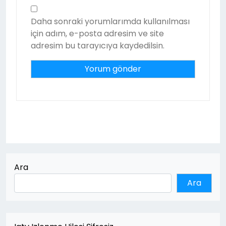
Daha sonraki yorumlarımda kullanılması
için adım, e-posta adresim ve site
adresim bu tarayıcıya kaydedilsin.
Ara
Ara