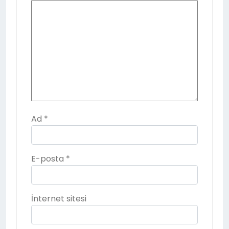
Ad
*
E-posta
*
İnternet sitesi