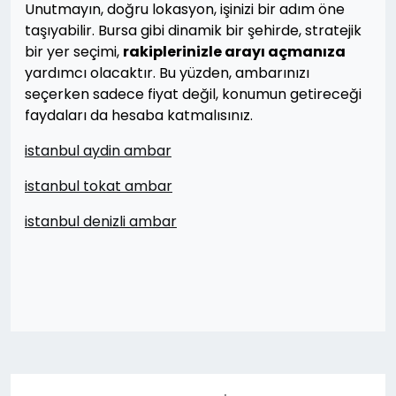
Unutmayın, doğru lokasyon, işinizi bir adım öne
taşıyabilir. Bursa gibi dinamik bir şehirde, stratejik
bir yer seçimi,
rakiplerinizle arayı açmanıza
yardımcı olacaktır. Bu yüzden, ambarınızı
seçerken sadece fiyat değil, konumun getireceği
faydaları da hesaba katmalısınız.
istanbul aydin ambar
istanbul tokat ambar
istanbul denizli ambar
Yazı