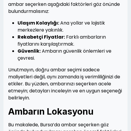
ambar seçerken aşağıdaki faktörleri göz önünde
bulundurmalısınız:
Ulaşım Kolaylığı:
Ana yollar ve lojistik
merkezlere yakınlık.
Rekabetçi Fiyatlar:
Farklı ambarların
fiyatlarını karşılaştırmak.
Güvenlik:
Ambarın güvenlik önlemleri ve
çevresi.
Unutmayın, doğru ambar seçimi sadece
maliyetleri değil, aynı zamanda iş verimliliğinizi de
etkiler. Bu yüzden, ambarınızı seçerken acele
etmeyin; detayları inceleyin ve en uygun seçeneği
belirleyin.
Ambarın Lokasyonu
Bu makalede, Bursa’da ambar seçerken göz