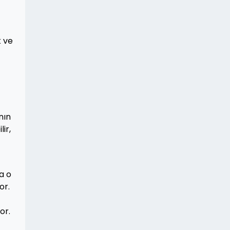
k ve
nın
ir,
ha o
or.
or.