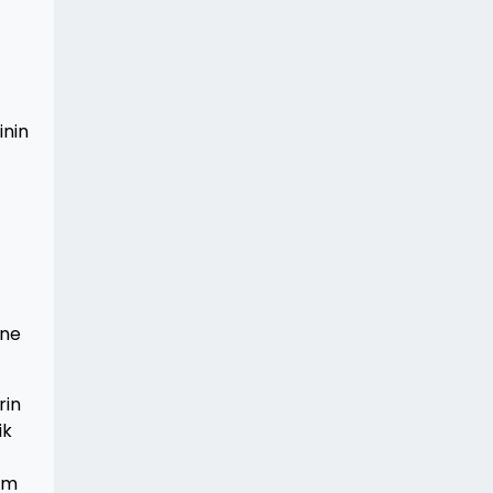
inin
ine
rin
ik
hem