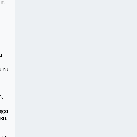
r.
a
yunu
i,
aşça
Bu,