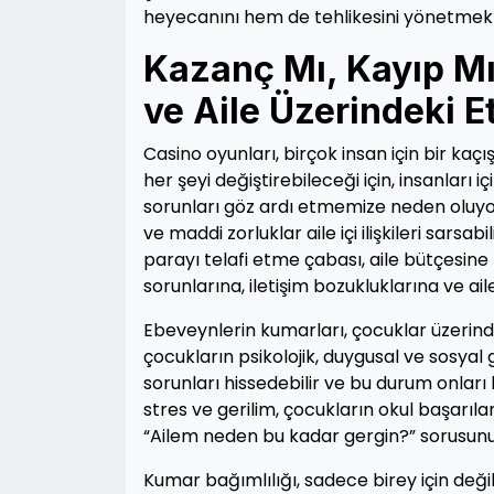
heyecanını hem de tehlikesini yönetmek iç
Kazanç Mı, Kayıp Mı
ve Aile Üzerindeki Et
Casino oyunları, birçok insan için bir kaç
her şeyi değiştirebileceği için, insanlar
sorunları göz ardı etmemize neden oluyor. 
ve maddi zorluklar aile içi ilişkileri sarsa
parayı telafi etme çabası, aile bütçesin
sorunlarına, iletişim bozukluklarına ve aile
Ebeveynlerin kumarları, çocuklar üzerinde
çocukların psikolojik, duygusal ve sosyal g
sorunları hissedebilir ve bu durum onları k
stres ve gerilim, çocukların okul başarıları
“Ailem neden bu kadar gergin?” sorusunu s
Kumar bağımlılığı, sadece birey için değil