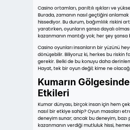
Casino ortamları, parıltılı ışıkları ve yük
Burada, zamanın nasıl geçtiğini anlamak z
hissediyor. Bu durum, bağımlılık riskini ar
yaratırken, oyunların şansa dayalı olmas
kazanmanın mantığı yok; her şey şansa ba
Casino oyunları insanların bir yüzünü hey
dönüşebilir. Biliyoruz ki, herkes bu riskin
gerekir. Belki de bu konuyu daha derinlem
Hayat, tek bir oyun değil; kime ne olacağı
Kumarın Gölgesinde:
Etkileri
Kumar dünyası, birçok insan için hem çekic
nasıl bir etkiye sahip? Oyun masaları e
deneyim sunar; ancak bu deneyim, bazı psi
kazanmanın verdiği mutluluk hissi, hem