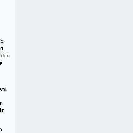
da
ki
klığı
i
esi,
an
ir.
n