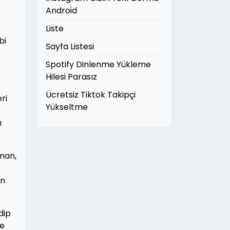
Android
Liste
bi
Sayfa Listesi
Spotify Dinlenme Yükleme
Hilesi Parasız
Ücretsiz Tiktok Takipçi
ri
Yükseltme
ı
aman,
ın
dip
de