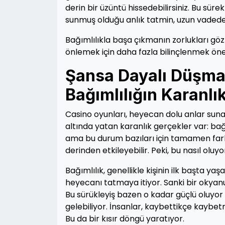
derin bir üzüntü hissedebilirsiniz. Bu süre
sunmuş olduğu anlık tatmin, uzun vadede
Bağımlılıkla başa çıkmanın zorlukları göz
önlemek için daha fazla bilinçlenmek önem
Şansa Dayalı Düşman
Bağımlılığın Karanlı
Casino oyunları, heyecan dolu anlar suna
altında yatan karanlık gerçekler var: bağıml
ama bu durum bazıları için tamamen farklı 
derinden etkileyebilir. Peki, bu nasıl oluyo
Bağımlılık, genellikle kişinin ilk başta yaşa
heyecanı tatmaya itiyor. Sanki bir okyan
Bu sürükleyiş bazen o kadar güçlü oluyor
gelebiliyor. İnsanlar, kaybettikçe kaybe
Bu da bir kısır döngü yaratıyor.