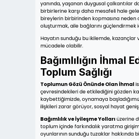
yanında, yaşanan duygusal çalkantılar da a
birbirlerine karşı daha mesafeli hale gelebil
bireylerin birbirinden kopmasına neden ol
oluşturmak, aile bağlarını güçlendirmek 
Hayatın sunduğu bu ikilemde, kazançlar 
mücadele olabilir.
Bağımlılığın İhmal E
Toplum Sağlığı
Toplumun Gözü Önünde Olan İhmal
i
çevresindekileri de etkilediğini gözden 
kaybettiğimizde, oynamaya başladığımız b
ilişkileri zarar görüyor, sosyal hayat geni
Bağımlılık ve İyileşme Yolları
üzerine d
toplum içinde farkındalık yaratma girişim
oyunlarının sunduğu tuzaklar hakkında bil