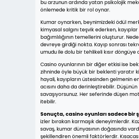
bu arzunun ardında yatan psikolojik meka
önlemede kritik bir rol oynar.
Kumar oynarken, beynimizdeki ödül merkez
kimyasal salgını teşvik ederken, kayıpl
bağımlılığının temellerini oluşturur. Ned
devreye girdiği nokta. Kayıp sonrası tek
umudu ile dolu bir tehlikeli kısır döngüye 
Casino oyunlarının bir diğer etkisi ise b
zihninde öyle büyük bir beklenti yaratır 
hayali, kayıpların üstesinden gelmenin e
acısını daha da derinleştirebilir. Düşünün k
savaşıyorsunuz. Her seferinde düşen moti
itebilir.
Sonuçta, casino oyunları sadece bir 
izler bırakan karmaşık deneyimlerdir. Ka
savaş, kumar dünyasının doğasında vardır.
şekillendiren önemli faktörlerdir. Kısaca