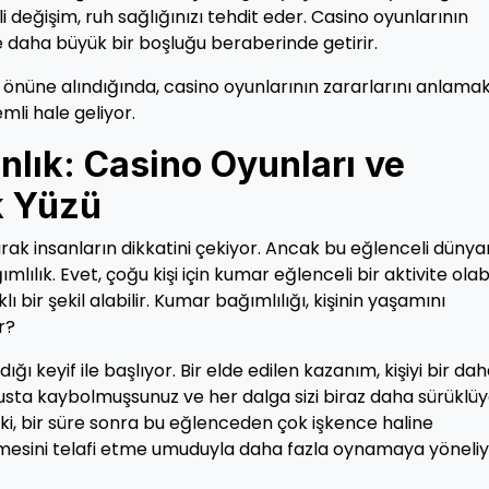
kli değişim, ruh sağlığınızı tehdit eder. Casino oyunlarının
 daha büyük bir boşluğu beraberinde getirir.
 önüne alındığında, casino oyunlarının zararlarını anlama
li hale geliyor.
lık: Casino Oyunları ve
k Yüzü
rak insanların dikkatini çekiyor. Ancak bu eğlenceli dünya
ılık. Evet, çoğu kişi için kumar eğlenceli bir aktivite olabil
bir şekil alabilir. Kumar bağımlılığı, kişinin yaşamını
r?
dığı keyif ile başlıyor. Bir elde edilen kazanım, kişiyi bir da
usta kaybolmuşsunuz ve her dalga sizi biraz daha sürüklüy
 ki, bir süre sonra bu eğlenceden çok işkence haline
tmesini telafi etme umuduyla daha fazla oynamaya yöneliy