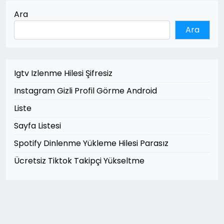
Ara
Ara
Igtv Izlenme Hilesi Şifresiz
Instagram Gizli Profil Görme Android
Liste
Sayfa Listesi
Spotify Dinlenme Yükleme Hilesi Parasız
Ücretsiz Tiktok Takipçi Yükseltme