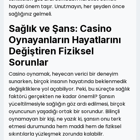
hayati önem taşır. Unutmayın, her şeyden önce
sağlığınız gelmeli.
Sağlık ve Şans: Casino
Oynayanların Hayatlarını
Değiştiren Fiziksel
Sorunlar
Casino oynamak, heyecan verici bir deneyim
sunarken, birçok insanın hayatında beklenmedik
değişikliklere yol açabiliyor. Peki, bu süreçte sağlık
faktörü gerçekten ne kadar önemli? Şansın
yüceltilmesiyle sağlığın göz ardı edilmesi, birçok
oyuncunun yaşadığı ortak bir sorundur. Bilinçli
oynamayan bir kişi, ne yazık ki, şansın onu terk
etmesi durumunda hem maddi hem de fiziksel
sıkıntılarla yüzleşmek zorunda kalabilir.