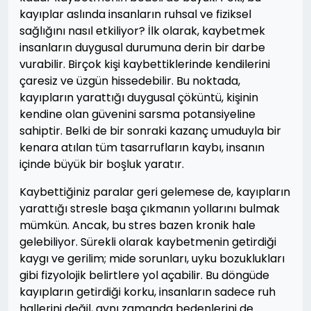
kayıplar aslında insanların ruhsal ve fiziksel
sağlığını nasıl etkiliyor? İlk olarak, kaybetmek
insanların duygusal durumuna derin bir darbe
vurabilir. Birçok kişi kaybettiklerinde kendilerini
çaresiz ve üzgün hissedebilir. Bu noktada,
kayıpların yarattığı duygusal çöküntü, kişinin
kendine olan güvenini sarsma potansiyeline
sahiptir. Belki de bir sonraki kazanç umuduyla bir
kenara atılan tüm tasarrufların kaybı, insanın
içinde büyük bir boşluk yaratır.
Kaybettiğiniz paralar geri gelemese de, kayıpların
yarattığı stresle başa çıkmanın yollarını bulmak
mümkün. Ancak, bu stres bazen kronik hale
gelebiliyor. Sürekli olarak kaybetmenin getirdiği
kaygı ve gerilim; mide sorunları, uyku bozuklukları
gibi fizyolojik belirtlere yol açabilir. Bu döngüde
kayıpların getirdiği korku, insanların sadece ruh
hallerini değil, aynı zamanda bedenlerini de