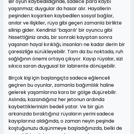
Bir oyun kaybedildiğinde, sadece para kaybı
yaşanmaz; duygular da hasar alır. Hayallerin
peşinden koşarken kaybedilen sosyal bağlar,
anılar ve ilişkiler, rüya gibi geçen zamanla birlikte
silinip gider. Kendinizi ‘başarılı’ bir oyuncu gibi
hissettiğiniz anda, bir sonraki kayıptan sonra
yaşanan hayal kırıklığı, insanları ne kadar derin bir
çaresizliğe sürükleyebilir. Tam da bu noktada, ruh
sağlığının önemi ortaya çıkıyor. Kayıp rüyalar, sizi
sıkıca saran duygusal bir labirente dönüşebilir.
Birçok kişi için başlangıçta sadece eğlenceli
geçiren bu oyunlar, zamanla bağımlılık haline
gelerek yaşamlarına kara bir gölge düşürebilir.
Aslında, kazandığınız her jetonun ardında
kaybettiklerinizin bedeli yatar. Ve bir gün
arkanızda bıraktığınız rüyaların yerini sadece
kayıplarınız aldığında, o zaman neyin peşinde
koştuğunuzu düşünmeye başladığınızda, belki de