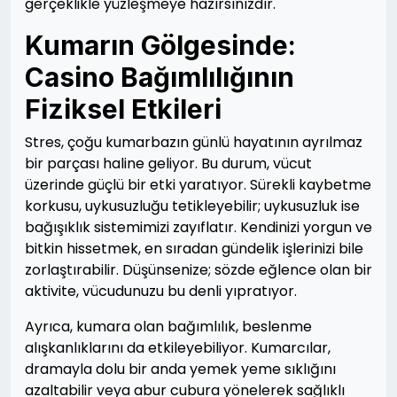
gerçeklikle yüzleşmeye hazırsınızdır.
Kumarın Gölgesinde:
Casino Bağımlılığının
Fiziksel Etkileri
Stres, çoğu kumarbazın günlü hayatının ayrılmaz
bir parçası haline geliyor. Bu durum, vücut
üzerinde güçlü bir etki yaratıyor. Sürekli kaybetme
korkusu, uykusuzluğu tetikleyebilir; uykusuzluk ise
bağışıklık sistemimizi zayıflatır. Kendinizi yorgun ve
bitkin hissetmek, en sıradan gündelik işlerinizi bile
zorlaştırabilir. Düşünsenize; sözde eğlence olan bir
aktivite, vücudunuzu bu denli yıpratıyor.
Ayrıca, kumara olan bağımlılık, beslenme
alışkanlıklarını da etkileyebiliyor. Kumarcılar,
dramayla dolu bir anda yemek yeme sıklığını
azaltabilir veya abur cubura yönelerek sağlıklı