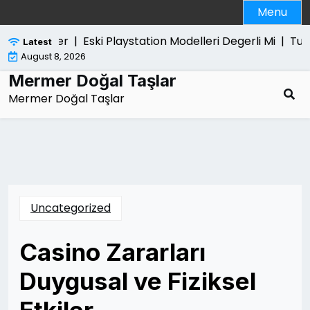
Skip
Menu
to
content
 Edilenler |
Eski Playstation Modelleri Degerli Mi |
Tutukla
Latest
August 8, 2026
Mermer Doğal Taşlar
Mermer Doğal Taşlar
Uncategorized
Casino Zararları
Duygusal ve Fiziksel