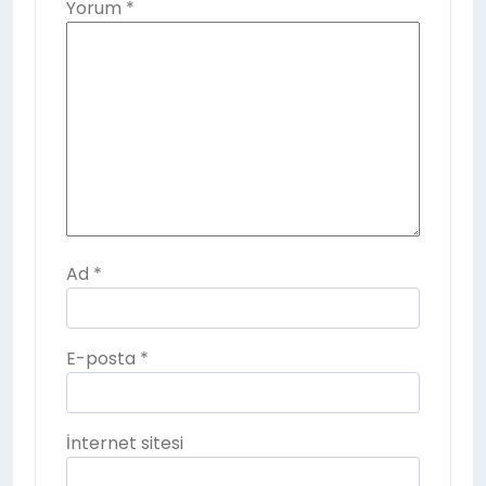
Yorum
*
Ad
*
E-posta
*
İnternet sitesi