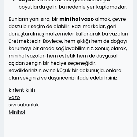
boyutlarda gelir, bu nedenle yer kaplamazlar.
Bunların yanı sıra, bir
mini hol vazo
almak, çevre
dostu bir seçim de olabilir. Bazı markalar, geri
dönüştürülmüş malzemeler kullanarak bu vazoları
üretmektedir. Böylece, hem şıklığı hem de doğayı
korumayı bir arada sağlayabilirsiniz. Sonuç olarak,
minihol vazolar, hem estetik hem de duygusal
açıdan zengin bir hediye seçeneğidir.
Sevdiklerinizin evine küçük bir dokunuşla, onlara
olan sevginizi ve düşüncenizi ifade edebilirsiniz.
kırlent kılıfı
vazo
sıvı sabunluk
Minihol