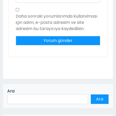
Daha sonraki yorumlarımda kullanılması
için adım, e-posta adresim ve site
adresim bu tarayıcıya kaydedilsin.
Ara
Ara