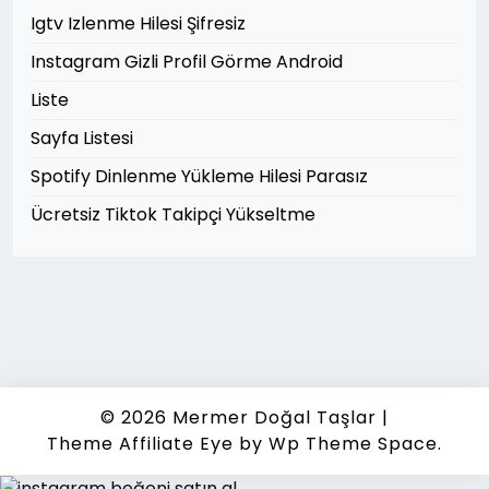
Igtv Izlenme Hilesi Şifresiz
Instagram Gizli Profil Görme Android
Liste
Sayfa Listesi
Spotify Dinlenme Yükleme Hilesi Parasız
Ücretsiz Tiktok Takipçi Yükseltme
© 2026
Mermer Doğal Taşlar
|
Theme Affiliate Eye
by Wp Theme Space.