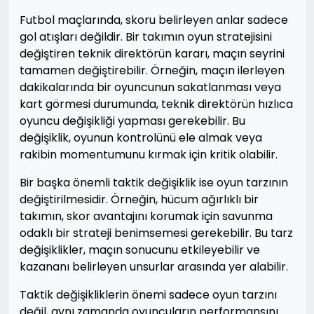
Futbol maçlarında, skoru belirleyen anlar sadece
gol atışları değildir. Bir takımın oyun stratejisini
değiştiren teknik direktörün kararı, maçın seyrini
tamamen değiştirebilir. Örneğin, maçın ilerleyen
dakikalarında bir oyuncunun sakatlanması veya
kart görmesi durumunda, teknik direktörün hızlıca
oyuncu değişikliği yapması gerekebilir. Bu
değişiklik, oyunun kontrolünü ele almak veya
rakibin momentumunu kırmak için kritik olabilir.
Bir başka önemli taktik değişiklik ise oyun tarzının
değiştirilmesidir. Örneğin, hücum ağırlıklı bir
takımın, skor avantajını korumak için savunma
odaklı bir strateji benimsemesi gerekebilir. Bu tarz
değişiklikler, maçın sonucunu etkileyebilir ve
kazananı belirleyen unsurlar arasında yer alabilir.
Taktik değişikliklerin önemi sadece oyun tarzını
değil, aynı zamanda oyuncuların performansını