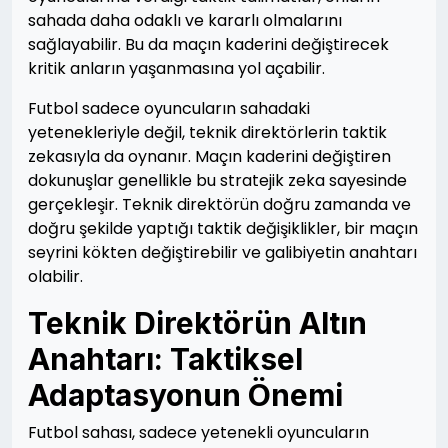
sahada daha odaklı ve kararlı olmalarını
sağlayabilir. Bu da maçın kaderini değiştirecek
kritik anların yaşanmasına yol açabilir.
Futbol sadece oyuncuların sahadaki
yetenekleriyle değil, teknik direktörlerin taktik
zekasıyla da oynanır. Maçın kaderini değiştiren
dokunuşlar genellikle bu stratejik zeka sayesinde
gerçekleşir. Teknik direktörün doğru zamanda ve
doğru şekilde yaptığı taktik değişiklikler, bir maçın
seyrini kökten değiştirebilir ve galibiyetin anahtarı
olabilir.
Teknik Direktörün Altın
Anahtarı: Taktiksel
Adaptasyonun Önemi
Futbol sahası, sadece yetenekli oyuncuların