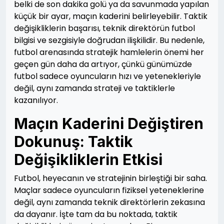
belki de son dakika golü ya da savunmada yapılan
küçük bir ayar, maçın kaderini belirleyebilir. Taktik
değişikliklerin başarısı, teknik direktörün futbol
bilgisi ve sezgisiyle doğrudan ilişkilidir. Bu nedenle,
futbol arenasında stratejik hamlelerin önemi her
geçen gün daha da artıyor, çünkü günümüzde
futbol sadece oyuncuların hızı ve yetenekleriyle
değil, aynı zamanda strateji ve taktiklerle
kazanılıyor.
Maçın Kaderini Değiştiren
Dokunuş: Taktik
Değişikliklerin Etkisi
Futbol, heyecanın ve stratejinin birleştiği bir saha.
Maçlar sadece oyuncuların fiziksel yeteneklerine
değil, aynı zamanda teknik direktörlerin zekasına
da dayanır. İşte tam da bu noktada, taktik