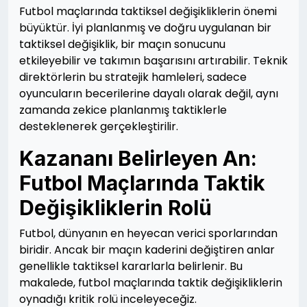
Futbol maçlarında taktiksel değişikliklerin önemi
büyüktür. İyi planlanmış ve doğru uygulanan bir
taktiksel değişiklik, bir maçın sonucunu
etkileyebilir ve takımın başarısını artırabilir. Teknik
direktörlerin bu stratejik hamleleri, sadece
oyuncuların becerilerine dayalı olarak değil, aynı
zamanda zekice planlanmış taktiklerle
desteklenerek gerçekleştirilir.
Kazananı Belirleyen An:
Futbol Maçlarında Taktik
Değişikliklerin Rolü
Futbol, dünyanın en heyecan verici sporlarından
biridir. Ancak bir maçın kaderini değiştiren anlar
genellikle taktiksel kararlarla belirlenir. Bu
makalede, futbol maçlarında taktik değişikliklerin
oynadığı kritik rolü inceleyeceğiz.