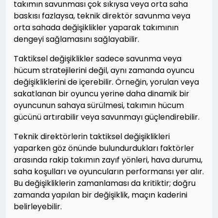
takımın savunması çok sıkıysa veya orta saha
baskısı fazlaysa, teknik direktör savunma veya
orta sahada değişiklikler yaparak takımının
dengeyi sağlamasını sağlayabilir.
Taktiksel değişiklikler sadece savunma veya
hücum stratejilerini değil, aynı zamanda oyuncu
değişikliklerini de içerebilir. Örneğin, yorulan veya
sakatlanan bir oyuncu yerine daha dinamik bir
oyuncunun sahaya sürülmesi, takımın hücum
gücünü artırabilir veya savunmayı güçlendirebilir.
Teknik direktörlerin taktiksel değişiklikleri
yaparken göz önünde bulundurdukları faktörler
arasında rakip takımın zayıf yönleri, hava durumu,
saha koşulları ve oyuncuların performansı yer alır.
Bu değişikliklerin zamanlaması da kritiktir; doğru
zamanda yapılan bir değişiklik, maçın kaderini
belirleyebilir.