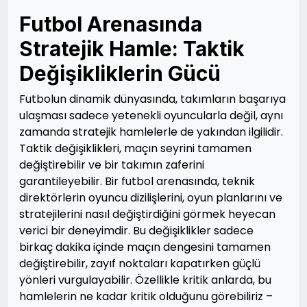
Futbol Arenasında
Stratejik Hamle: Taktik
Değişikliklerin Gücü
Futbolun dinamik dünyasında, takımların başarıya
ulaşması sadece yetenekli oyuncularla değil, aynı
zamanda stratejik hamlelerle de yakından ilgilidir.
Taktik değişiklikleri, maçın seyrini tamamen
değiştirebilir ve bir takımın zaferini
garantileyebilir. Bir futbol arenasında, teknik
direktörlerin oyuncu dizilişlerini, oyun planlarını ve
stratejilerini nasıl değiştirdiğini görmek heyecan
verici bir deneyimdir. Bu değişiklikler sadece
birkaç dakika içinde maçın dengesini tamamen
değiştirebilir, zayıf noktaları kapatırken güçlü
yönleri vurgulayabilir. Özellikle kritik anlarda, bu
hamlelerin ne kadar kritik olduğunu görebiliriz –