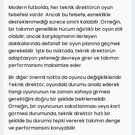
Modern futbolda, her teknik direktörün oyun
felsefesi vardır. Ancak bu felsefe, esneklikle
desteklenmediği sürece sınırlı kalabilir. Örneğin,
bir takımın genellikle hücum ağırlıklı bir oyun stili
olabilir; ancak karşılaşmanın ilerleyen
dakikalarında defansif bir oyun planına geçmek
gerekebilir. İşte bu noktada, teknik direktörün
adaptasyon yeteneği devreye girer ve takımın
performansını maksimize eder.
Bir diğer önemli nokta da oyuncu değişiklikleridir.
Teknik direktör, oyundaki durumu analiz ederek
hangi oyuncunun ne zaman sahaya girmesi
gerektiğini doğru bir şekilde belirlemelidir.
Örneğin, bir oyuncunun sakatlanması veya kart
görmesi durumunda, teknik direktör hızlı bir
şekilde bu duruma tepki vererek takımın denge
ve performansını koruyabilir.