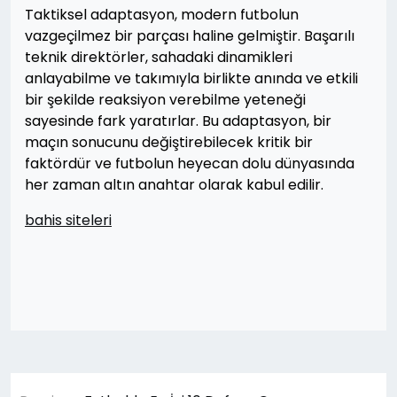
Taktiksel adaptasyon, modern futbolun
vazgeçilmez bir parçası haline gelmiştir. Başarılı
teknik direktörler, sahadaki dinamikleri
anlayabilme ve takımıyla birlikte anında ve etkili
bir şekilde reaksiyon verebilme yeteneği
sayesinde fark yaratırlar. Bu adaptasyon, bir
maçın sonucunu değiştirebilecek kritik bir
faktördür ve futbolun heyecan dolu dünyasında
her zaman altın anahtar olarak kabul edilir.
bahis siteleri
Yazı