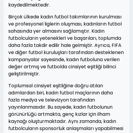
kaydedilmektedir.
Birçok ülkede kadın futbol takımlarının kurulması
ve profesyonel liglerin oluşması, kadınların futbol
sahasında yer almasını sağlamıştır. Kadın
futbolcuların yetenekleri ve başarıları, toplumda
daha fazla takdir edilir hale gelmiştir. Ayrıca, FIFA
ve diğer futbol kuruluşları tarafından desteklenen
kampanyalar sayesinde, kadın futboluna verilen
değer artmış ve futbolda cinsiyet eşitliği bilinci
geliştirilmiştir.
Toplumsal cinsiyet eşitliğine doğru atılan
adımlardan biri, kadın futbol maçlarının daha
fazla medya ve televizyon tarafından
yayınlanmasıdır. Bu sayede, kadın futbolunun
görünürlüğü artmakta, genç kızlar için ilham
kaynağı oluşturmaktadır. Aynı zamanda, kadın
futbolcuların sponsorluk anlaşmaları yapabilmesi