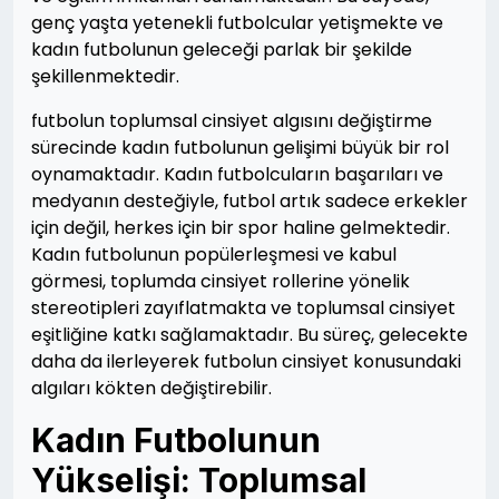
genç yaşta yetenekli futbolcular yetişmekte ve
kadın futbolunun geleceği parlak bir şekilde
şekillenmektedir.
futbolun toplumsal cinsiyet algısını değiştirme
sürecinde kadın futbolunun gelişimi büyük bir rol
oynamaktadır. Kadın futbolcuların başarıları ve
medyanın desteğiyle, futbol artık sadece erkekler
için değil, herkes için bir spor haline gelmektedir.
Kadın futbolunun popülerleşmesi ve kabul
görmesi, toplumda cinsiyet rollerine yönelik
stereotipleri zayıflatmakta ve toplumsal cinsiyet
eşitliğine katkı sağlamaktadır. Bu süreç, gelecekte
daha da ilerleyerek futbolun cinsiyet konusundaki
algıları kökten değiştirebilir.
Kadın Futbolunun
Yükselişi: Toplumsal