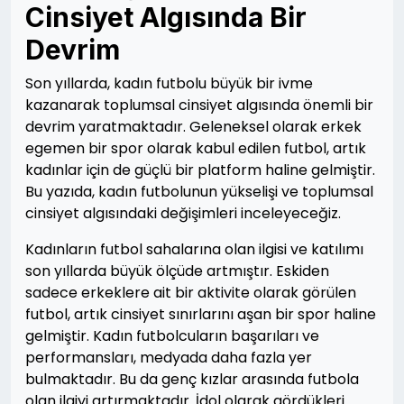
Cinsiyet Algısında Bir
Devrim
Son yıllarda, kadın futbolu büyük bir ivme
kazanarak toplumsal cinsiyet algısında önemli bir
devrim yaratmaktadır. Geleneksel olarak erkek
egemen bir spor olarak kabul edilen futbol, artık
kadınlar için de güçlü bir platform haline gelmiştir.
Bu yazıda, kadın futbolunun yükselişi ve toplumsal
cinsiyet algısındaki değişimleri inceleyeceğiz.
Kadınların futbol sahalarına olan ilgisi ve katılımı
son yıllarda büyük ölçüde artmıştır. Eskiden
sadece erkeklere ait bir aktivite olarak görülen
futbol, artık cinsiyet sınırlarını aşan bir spor haline
gelmiştir. Kadın futbolcuların başarıları ve
performansları, medyada daha fazla yer
bulmaktadır. Bu da genç kızlar arasında futbola
olan ilgiyi artırmaktadır. İdol olarak gördükleri