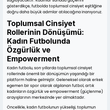
sağlayacaktır. Kadınlar sahada güçlerini
gösterdikçe, futbolda toplumsal cinsiyet eşitliğine
doğru daha büyük adımlar atılacağına inanıyoruz.
Toplumsal Cinsiyet
Rollerinin Dönüşümü:
Kadın Futbolunda
Özgürlük ve
Empowerment
Kadın futbolu, son yıllarda toplumsal cinsiyet
rollerinde önemli bir dönüşümün yaşandığı bir
platform haline gelmiştir. Geleneksel olarak erkek
egemen bir spor olarak algılanan futbol, artık
kadınların özgürlük ve empowerment (güçlenme)
arayışlarının merkezinde yer almaktadır.
Öncelikle, kadın futbolunun yükselişi, toplumun