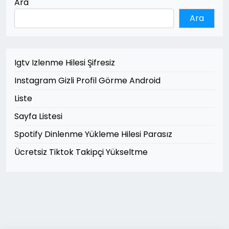
Ara
Ara
Igtv Izlenme Hilesi Şifresiz
Instagram Gizli Profil Görme Android
Liste
Sayfa Listesi
Spotify Dinlenme Yükleme Hilesi Parasız
Ücretsiz Tiktok Takipçi Yükseltme