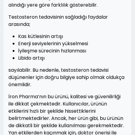
alındığı yere göre farklılık gösterebilir.
Testosteron tedavisinin sağladığı faydalar
arasında;
Kas kütlesinin artışı
Enerji seviyelerinin yükselmesi
İyileşme sürecinin hızlanması
Libido artışı
sayılabilir. Bu nedenle, testosteron tedavisi
düşünenler için doğru bilgiye sahip olmak oldukça
önemlidir.
İron Pharma’nın bu ürünü, kalitesi ve güvenilirliği
ile dikkat çekmektedir. Kullanıcılar, ürünün
etkilerini hızlı bir şekilde hissettiklerini
belirtmektedirler. Ancak, her ürün gibi, bu ürünün
de dikkatli bir şekilde kullanılması gerekmektedir.
Yan etkilerden kaçınmak için, doktor önerisi ile