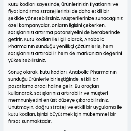
Kutu kodları sayesinde, ürünlerinizin fiyatlarını ve
fiyatlandırma stratejilerinizi de daha etkili bir
şekilde yönetebilirsiniz. Müşterilerinize sunacağınız
özel kampanyalar, onların ilgisini çekerken,
satışlarınızı artırma potansiyelini de beraberinde
getirir. Kutu kodları ile ilgili olarak, Anabolic
Pharma’nın sunduğu yenilikçi çözümlerle, hem
satışlarınızı artırabilir hem de markanızın değerini
yükseltebilirsiniz.
Sonuç olarak, kutu kodları, Anabolic Pharma’nın
sunduğu ürünlerle birleştiğinde, etkili bir
pazarlama aracı haline gelir. Bu araçları
kullanarak, satışlarınızı artırabilir ve müşteri
memnuniyetini en üst düzeye çıkarabilirsiniz.
Unutmayın, doğru strateji ve etkili bir uygulama ile
kutu kodları, işinizi büyütmek için mükemmel bir
fırsat sunmaktadır.