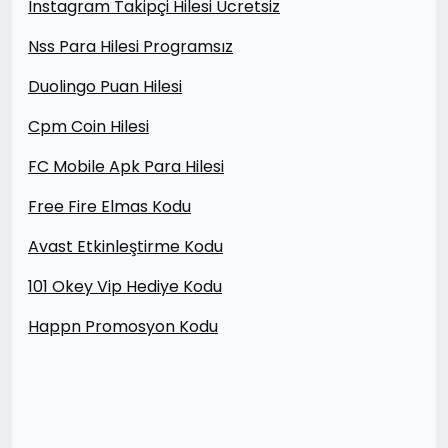
Instagram Takipçi Hilesi Ücretsiz
Nss Para Hilesi Programsız
Duolingo Puan Hilesi
Cpm Coin Hilesi
FC Mobile Apk Para Hilesi
Free Fire Elmas Kodu
Avast Etkinleştirme Kodu
101 Okey Vip Hediye Kodu
Happn Promosyon Kodu