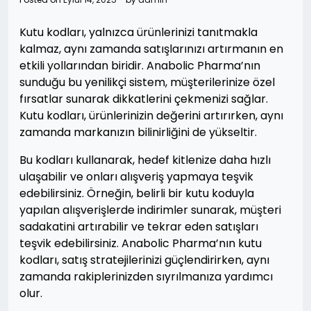
Kutu kodları, yalnızca ürünlerinizi tanıtmakla
kalmaz, aynı zamanda satışlarınızı artırmanın en
etkili yollarından biridir. Anabolic Pharma’nın
sunduğu bu yenilikçi sistem, müşterilerinize özel
fırsatlar sunarak dikkatlerini çekmenizi sağlar.
Kutu kodları, ürünlerinizin değerini artırırken, aynı
zamanda markanızın bilinirliğini de yükseltir.
Bu kodları kullanarak, hedef kitlenize daha hızlı
ulaşabilir ve onları alışveriş yapmaya teşvik
edebilirsiniz. Örneğin, belirli bir kutu koduyla
yapılan alışverişlerde indirimler sunarak, müşteri
sadakatini artırabilir ve tekrar eden satışları
teşvik edebilirsiniz. Anabolic Pharma’nın kutu
kodları, satış stratejilerinizi güçlendirirken, aynı
zamanda rakiplerinizden sıyrılmanıza yardımcı
olur.