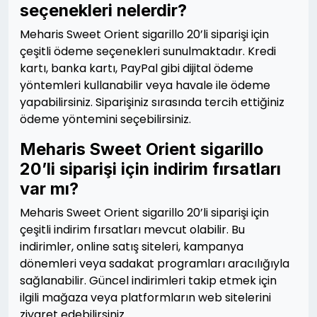
seçenekleri nelerdir?
Meharis Sweet Orient sigarillo 20’li siparişi için
çeşitli ödeme seçenekleri sunulmaktadır. Kredi
kartı, banka kartı, PayPal gibi dijital ödeme
yöntemleri kullanabilir veya havale ile ödeme
yapabilirsiniz. Siparişiniz sırasında tercih ettiğiniz
ödeme yöntemini seçebilirsiniz.
Meharis Sweet Orient sigarillo
20’li siparişi için indirim fırsatları
var mı?
Meharis Sweet Orient sigarillo 20’li siparişi için
çeşitli indirim fırsatları mevcut olabilir. Bu
indirimler, online satış siteleri, kampanya
dönemleri veya sadakat programları aracılığıyla
sağlanabilir. Güncel indirimleri takip etmek için
ilgili mağaza veya platformların web sitelerini
ziyaret edebilirsiniz.