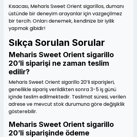
Kısacası, Meharis Sweet Orient sigarillos, dumanı
üstünde bir deneyim arayanlar için vazgeçilmez
bir tercih. Onları denemek, kendinize bir iyilik
yapmak gibidir!
Sıkça Sorulan Sorular
Meharis Sweet Orient sigarillo
20’li siparişi ne zaman teslim
edilir?
Meharis Sweet Orient sigarillo 20’li siparişleri,
genellikle sipariş verildikten sonra 3-5 iş günü
içinde teslim edilmektedir. Teslimat süresi, verilen
adrese ve mevcut stok durumuna göre değişiklik
gösterebilir.
Meharis Sweet Orient sigarillo
20’li siparişinde ödeme