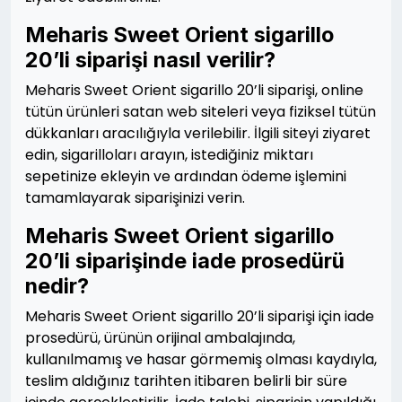
Meharis Sweet Orient sigarillo
20’li siparişi nasıl verilir?
Meharis Sweet Orient sigarillo 20’li siparişi, online
tütün ürünleri satan web siteleri veya fiziksel tütün
dükkanları aracılığıyla verilebilir. İlgili siteyi ziyaret
edin, sigarilloları arayın, istediğiniz miktarı
sepetinize ekleyin ve ardından ödeme işlemini
tamamlayarak siparişinizi verin.
Meharis Sweet Orient sigarillo
20’li siparişinde iade prosedürü
nedir?
Meharis Sweet Orient sigarillo 20’li siparişi için iade
prosedürü, ürünün orijinal ambalajında,
kullanılmamış ve hasar görmemiş olması kaydıyla,
teslim aldığınız tarihten itibaren belirli bir süre