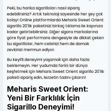
Peki, bu harika sigarilloları nasıl sipariş
edebilirsiniz? Artık teknoloji sayesinde her şey çok
kolay! Online platformlarda Meharis Sweet Orient
sigarillo 20'lik paketinizi birkaç tıklama ile kapınıza
kadar getirtebilirsiniz. Diğer sigara markalarına
göre fiyat performans dengesiyle de dikkat çeken
bu sigarillolar, hem cebinizi hem de damak
zevkinizi memnun ediyor.
Bu keyifli deneyimi yaşamak için daha fazla
beklemeyin. Her yudumda farklı bir dünya
keşfetmek için Meharis Sweet Orient sigarillo 20'lik
paketi sipariş edin, lezzetin tadını çıkarın!
Meharis Sweet Orient:
Yeni Bir Farklılık İçin
Sigarillo Deneyimi!