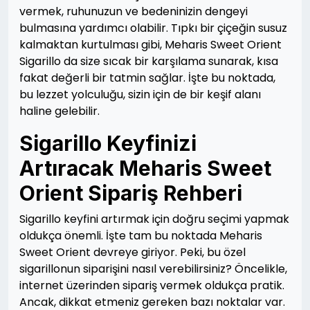
vermek, ruhunuzun ve bedeninizin dengeyi
bulmasına yardımcı olabilir. Tıpkı bir çiçeğin susuz
kalmaktan kurtulması gibi, Meharis Sweet Orient
Sigarillo da size sıcak bir karşılama sunarak, kısa
fakat değerli bir tatmin sağlar. İşte bu noktada,
bu lezzet yolculuğu, sizin için de bir keşif alanı
haline gelebilir.
Sigarillo Keyfinizi
Artıracak Meharis Sweet
Orient Sipariş Rehberi
Sigarillo keyfini artırmak için doğru seçimi yapmak
oldukça önemli. İşte tam bu noktada Meharis
Sweet Orient devreye giriyor. Peki, bu özel
sigarillonun siparişini nasıl verebilirsiniz? Öncelikle,
internet üzerinden sipariş vermek oldukça pratik.
Ancak, dikkat etmeniz gereken bazı noktalar var.