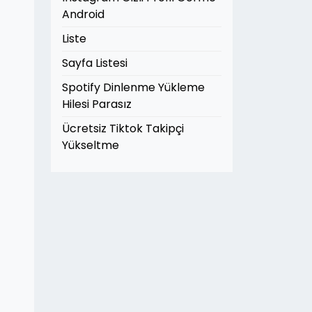
Android
Liste
Sayfa Listesi
Spotify Dinlenme Yükleme
Hilesi Parasız
Ücretsiz Tiktok Takipçi
Yükseltme