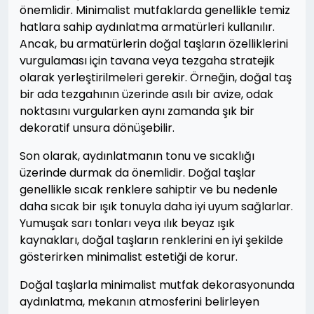
önemlidir. Minimalist mutfaklarda genellikle temiz
hatlara sahip aydınlatma armatürleri kullanılır.
Ancak, bu armatürlerin doğal taşların özelliklerini
vurgulaması için tavana veya tezgaha stratejik
olarak yerleştirilmeleri gerekir. Örneğin, doğal taş
bir ada tezgahının üzerinde asılı bir avize, odak
noktasını vurgularken aynı zamanda şık bir
dekoratif unsura dönüşebilir.
Son olarak, aydınlatmanın tonu ve sıcaklığı
üzerinde durmak da önemlidir. Doğal taşlar
genellikle sıcak renklere sahiptir ve bu nedenle
daha sıcak bir ışık tonuyla daha iyi uyum sağlarlar.
Yumuşak sarı tonları veya ılık beyaz ışık
kaynakları, doğal taşların renklerini en iyi şekilde
gösterirken minimalist estetiği de korur.
Doğal taşlarla minimalist mutfak dekorasyonunda
aydınlatma, mekanın atmosferini belirleyen