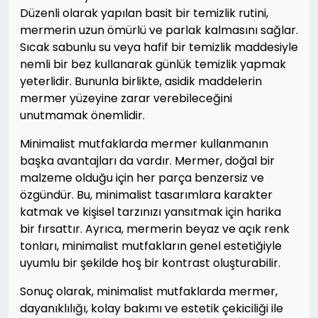
Düzenli olarak yapılan basit bir temizlik rutini,
mermerin uzun ömürlü ve parlak kalmasını sağlar.
Sıcak sabunlu su veya hafif bir temizlik maddesiyle
nemli bir bez kullanarak günlük temizlik yapmak
yeterlidir. Bununla birlikte, asidik maddelerin
mermer yüzeyine zarar verebileceğini
unutmamak önemlidir.
Minimalist mutfaklarda mermer kullanmanın
başka avantajları da vardır. Mermer, doğal bir
malzeme olduğu için her parça benzersiz ve
özgündür. Bu, minimalist tasarımlara karakter
katmak ve kişisel tarzınızı yansıtmak için harika
bir fırsattır. Ayrıca, mermerin beyaz ve açık renk
tonları, minimalist mutfakların genel estetiğiyle
uyumlu bir şekilde hoş bir kontrast oluşturabilir.
Sonuç olarak, minimalist mutfaklarda mermer,
dayanıklılığı, kolay bakımı ve estetik çekiciliği ile