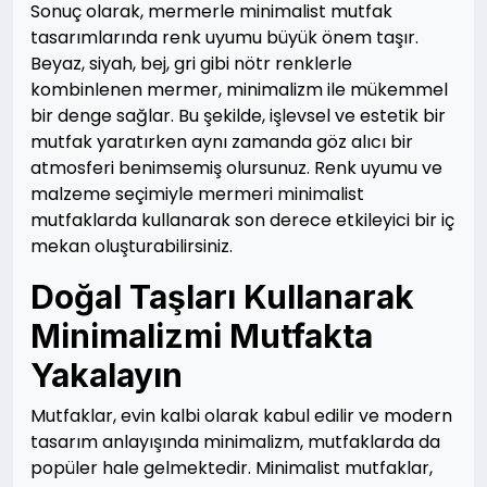
Sonuç olarak, mermerle minimalist mutfak
tasarımlarında renk uyumu büyük önem taşır.
Beyaz, siyah, bej, gri gibi nötr renklerle
kombinlenen mermer, minimalizm ile mükemmel
bir denge sağlar. Bu şekilde, işlevsel ve estetik bir
mutfak yaratırken aynı zamanda göz alıcı bir
atmosferi benimsemiş olursunuz. Renk uyumu ve
malzeme seçimiyle mermeri minimalist
mutfaklarda kullanarak son derece etkileyici bir iç
mekan oluşturabilirsiniz.
Doğal Taşları Kullanarak
Minimalizmi Mutfakta
Yakalayın
Mutfaklar, evin kalbi olarak kabul edilir ve modern
tasarım anlayışında minimalizm, mutfaklarda da
popüler hale gelmektedir. Minimalist mutfaklar,