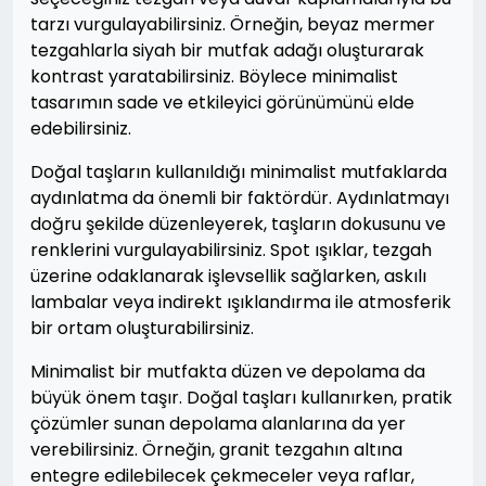
tarzı vurgulayabilirsiniz. Örneğin, beyaz mermer
tezgahlarla siyah bir mutfak adağı oluşturarak
kontrast yaratabilirsiniz. Böylece minimalist
tasarımın sade ve etkileyici görünümünü elde
edebilirsiniz.
Doğal taşların kullanıldığı minimalist mutfaklarda
aydınlatma da önemli bir faktördür. Aydınlatmayı
doğru şekilde düzenleyerek, taşların dokusunu ve
renklerini vurgulayabilirsiniz. Spot ışıklar, tezgah
üzerine odaklanarak işlevsellik sağlarken, askılı
lambalar veya indirekt ışıklandırma ile atmosferik
bir ortam oluşturabilirsiniz.
Minimalist bir mutfakta düzen ve depolama da
büyük önem taşır. Doğal taşları kullanırken, pratik
çözümler sunan depolama alanlarına da yer
verebilirsiniz. Örneğin, granit tezgahın altına
entegre edilebilecek çekmeceler veya raflar,