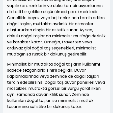
yapılırken, renklerin ve doku kombinasyonlarının
dikkatli bir şekilde düşünülmesi gerekmektedir.
Genellikle beyaz veya bej tonlarında tercih edilen
doğal taşlar, mutfakta aydınlık bir atmosfer
oluştururken dingin bir estetik sunar. Ayrıca,
dokulu doğal taşlar da minimalist mutfağa derinlik
ve karakter katar. Örneğin, traverten veya
arduvaz gibi doğal taş seçenekleri, minimalist
mutfağınıza rustik bir dokunuş getirebilir.
Minimalist bir mutfakta doğal taşların kullanımı
sadece tezgahlarla sınırlı değildir. Duvar
kaplamalarında veya zeminde de doğal taşları
tercih edebilirsiniz. Doğal taş duvar panelleri veya
mozaikler, mutfakta görsel bir vurgu yaratırken
aynı zamanda dayanıklılık sunar. Zeminde
kullanılan doğal taşlar ise minimalist mutfak
tasarımına sofistike bir dokunuş katar.