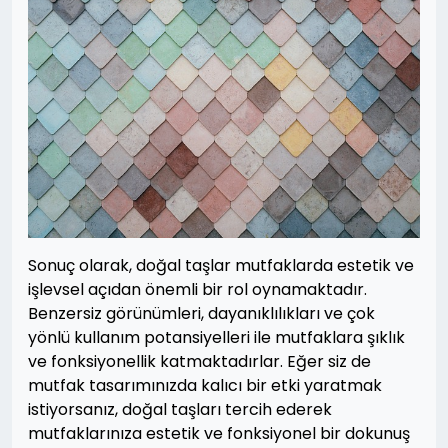
Sonuç olarak, doğal taşlar mutfaklarda estetik ve
işlevsel açıdan önemli bir rol oynamaktadır.
Benzersiz görünümleri, dayanıklılıkları ve çok
yönlü kullanım potansiyelleri ile mutfaklara şıklık
ve fonksiyonellik katmaktadırlar. Eğer siz de
mutfak tasarımınızda kalıcı bir etki yaratmak
istiyorsanız, doğal taşları tercih ederek
mutfaklarınıza estetik ve fonksiyonel bir dokunuş