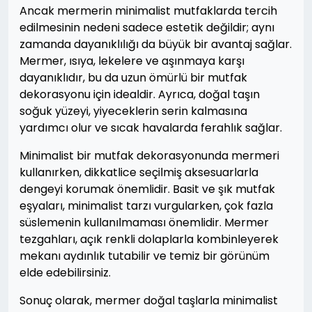
Ancak mermerin minimalist mutfaklarda tercih
edilmesinin nedeni sadece estetik değildir; aynı
zamanda dayanıklılığı da büyük bir avantaj sağlar.
Mermer, ısıya, lekelere ve aşınmaya karşı
dayanıklıdır, bu da uzun ömürlü bir mutfak
dekorasyonu için idealdir. Ayrıca, doğal taşın
soğuk yüzeyi, yiyeceklerin serin kalmasına
yardımcı olur ve sıcak havalarda ferahlık sağlar.
Minimalist bir mutfak dekorasyonunda mermeri
kullanırken, dikkatlice seçilmiş aksesuarlarla
dengeyi korumak önemlidir. Basit ve şık mutfak
eşyaları, minimalist tarzı vurgularken, çok fazla
süslemenin kullanılmaması önemlidir. Mermer
tezgahları, açık renkli dolaplarla kombinleyerek
mekanı aydınlık tutabilir ve temiz bir görünüm
elde edebilirsiniz.
Sonuç olarak, mermer doğal taşlarla minimalist