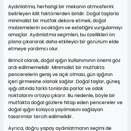
Aydınlatma, herhangi bir mekanın atmosferini
belirleyen kilit faktörlerden biridir. Doğal taşlarla
minimalist bir mutfak dekore etmek, doğal
malzemelerin sıcaklığını ve estetiğini vurgulamayı
amaçlar. Aydınlatma seçimleri, bu özellikleri ön
plana çıkararak daha etkileyici bir görünüm elde
etmeye yardımcı olur.
Birincil olarak, doğal ışığın kullanımının önemi göz
ardı edilmemelidir. Minimalist bir mutfakta
pencerelerin geniş ve açık olması, gün ışığının
içeri girmesine olanak sağlar. Doğal taşlar, güneş
ışığı altında farklı tonlarda parlar ve odak
noktalarını ortaya çıkarır. Bu nedenle, böyle bir
mutfakta doğal gözlere hitap eden pencereler ve
doğal ışığın kolayca yayılmasını sağlayan
tasarımlar tercih edilmelidir.
Ayrıca, doğru yapay aydınlatmanın seçimi de