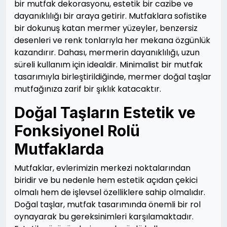
bir mutfak dekorasyonu, estetik bir cazibe ve
dayanıklılığı bir araya getirir. Mutfaklara sofistike
bir dokunuş katan mermer yüzeyler, benzersiz
desenleri ve renk tonlarıyla her mekana özgünlük
kazandırır. Dahası, mermerin dayanıklılığı, uzun
süreli kullanım için idealdir. Minimalist bir mutfak
tasarımıyla birleştirildiğinde, mermer doğal taşlar
mutfağınıza zarif bir şıklık katacaktır.
Doğal Taşların Estetik ve
Fonksiyonel Rolü
Mutfaklarda
Mutfaklar, evlerimizin merkezi noktalarından
biridir ve bu nedenle hem estetik açıdan çekici
olmalı hem de işlevsel özelliklere sahip olmalıdır.
Doğal taşlar, mutfak tasarımında önemli bir rol
oynayarak bu gereksinimleri karşılamaktadır.