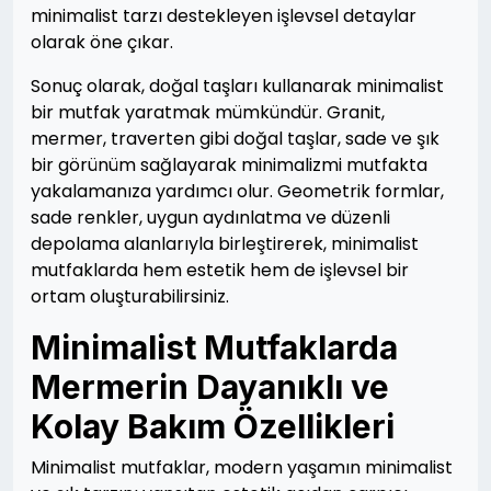
minimalist tarzı destekleyen işlevsel detaylar
olarak öne çıkar.
Sonuç olarak, doğal taşları kullanarak minimalist
bir mutfak yaratmak mümkündür. Granit,
mermer, traverten gibi doğal taşlar, sade ve şık
bir görünüm sağlayarak minimalizmi mutfakta
yakalamanıza yardımcı olur. Geometrik formlar,
sade renkler, uygun aydınlatma ve düzenli
depolama alanlarıyla birleştirerek, minimalist
mutfaklarda hem estetik hem de işlevsel bir
ortam oluşturabilirsiniz.
Minimalist Mutfaklarda
Mermerin Dayanıklı ve
Kolay Bakım Özellikleri
Minimalist mutfaklar, modern yaşamın minimalist