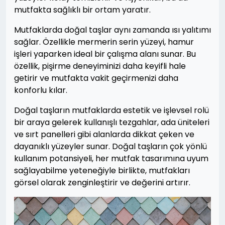
mutfakta sağlıklı bir ortam yaratır.
Mutfaklarda doğal taşlar aynı zamanda ısı yalıtımı
sağlar. Özellikle mermerin serin yüzeyi, hamur
işleri yaparken ideal bir çalışma alanı sunar. Bu
özellik, pişirme deneyiminizi daha keyifli hale
getirir ve mutfakta vakit geçirmenizi daha
konforlu kılar.
Doğal taşların mutfaklarda estetik ve işlevsel rolü
bir araya gelerek kullanışlı tezgahlar, ada üniteleri
ve sırt panelleri gibi alanlarda dikkat çeken ve
dayanıklı yüzeyler sunar. Doğal taşların çok yönlü
kullanım potansiyeli, her mutfak tasarımına uyum
sağlayabilme yeteneğiyle birlikte, mutfakları
görsel olarak zenginleştirir ve değerini artırır.