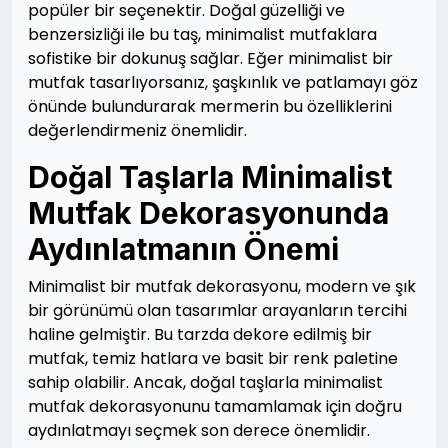
popüler bir seçenektir. Doğal güzelliği ve
benzersizliği ile bu taş, minimalist mutfaklara
sofistike bir dokunuş sağlar. Eğer minimalist bir
mutfak tasarlıyorsanız, şaşkınlık ve patlamayı göz
önünde bulundurarak mermerin bu özelliklerini
değerlendirmeniz önemlidir.
Doğal Taşlarla Minimalist
Mutfak Dekorasyonunda
Aydınlatmanın Önemi
Minimalist bir mutfak dekorasyonu, modern ve şık
bir görünümü olan tasarımlar arayanların tercihi
haline gelmiştir. Bu tarzda dekore edilmiş bir
mutfak, temiz hatlara ve basit bir renk paletine
sahip olabilir. Ancak, doğal taşlarla minimalist
mutfak dekorasyonunu tamamlamak için doğru
aydınlatmayı seçmek son derece önemlidir.