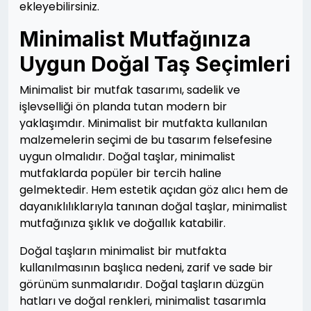
ekleyebilirsiniz.
Minimalist Mutfağınıza
Uygun Doğal Taş Seçimleri
Minimalist bir mutfak tasarımı, sadelik ve
işlevselliği ön planda tutan modern bir
yaklaşımdır. Minimalist bir mutfakta kullanılan
malzemelerin seçimi de bu tasarım felsefesine
uygun olmalıdır. Doğal taşlar, minimalist
mutfaklarda popüler bir tercih haline
gelmektedir. Hem estetik açıdan göz alıcı hem de
dayanıklılıklarıyla tanınan doğal taşlar, minimalist
mutfağınıza şıklık ve doğallık katabilir.
Doğal taşların minimalist bir mutfakta
kullanılmasının başlıca nedeni, zarif ve sade bir
görünüm sunmalarıdır. Doğal taşların düzgün
hatları ve doğal renkleri, minimalist tasarımla