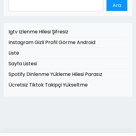
Ara
Igtv Izlenme Hilesi Şifresiz
Instagram Gizli Profil Görme Android
Liste
Sayfa Listesi
Spotify Dinlenme Yükleme Hilesi Parasız
Ücretsiz Tiktok Takipçi Yükseltme