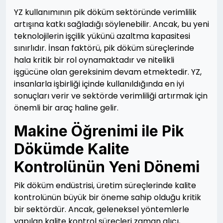
YZ kullanımının pik döküm sektöründe verimlilik
artışına katkı sağladığı söylenebilir. Ancak, bu yeni
teknolojilerin işçilik yükünü azaltma kapasitesi
sınırlıdır. İnsan faktörü, pik döküm süreçlerinde
hala kritik bir rol oynamaktadır ve nitelikli
işgücüne olan gereksinim devam etmektedir. YZ,
insanlarla işbirliği içinde kullanıldığında en iyi
sonuçları verir ve sektörde verimliliği artırmak için
önemli bir araç haline gelir.
Makine Öğrenimi ile Pik
Dökümde Kalite
Kontrolünün Yeni Dönemi
Pik döküm endüstrisi, üretim süreçlerinde kalite
kontrolünün büyük bir öneme sahip olduğu kritik
bir sektördür. Ancak, geleneksel yöntemlerle
yapılan kalite kontrol süreçleri zaman alıcı,