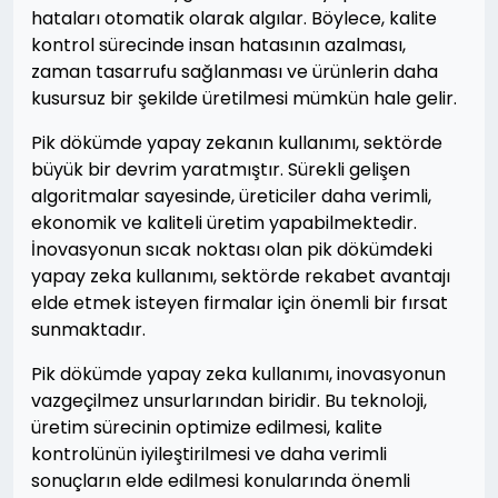
hataları otomatik olarak algılar. Böylece, kalite
kontrol sürecinde insan hatasının azalması,
zaman tasarrufu sağlanması ve ürünlerin daha
kusursuz bir şekilde üretilmesi mümkün hale gelir.
Pik dökümde yapay zekanın kullanımı, sektörde
büyük bir devrim yaratmıştır. Sürekli gelişen
algoritmalar sayesinde, üreticiler daha verimli,
ekonomik ve kaliteli üretim yapabilmektedir.
İnovasyonun sıcak noktası olan pik dökümdeki
yapay zeka kullanımı, sektörde rekabet avantajı
elde etmek isteyen firmalar için önemli bir fırsat
sunmaktadır.
Pik dökümde yapay zeka kullanımı, inovasyonun
vazgeçilmez unsurlarından biridir. Bu teknoloji,
üretim sürecinin optimize edilmesi, kalite
kontrolünün iyileştirilmesi ve daha verimli
sonuçların elde edilmesi konularında önemli