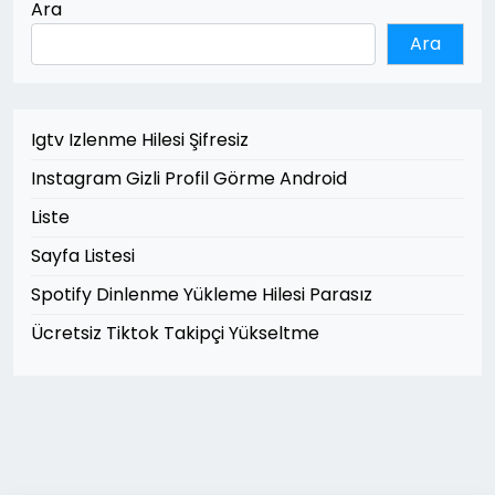
Ara
Ara
Igtv Izlenme Hilesi Şifresiz
Instagram Gizli Profil Görme Android
Liste
Sayfa Listesi
Spotify Dinlenme Yükleme Hilesi Parasız
Ücretsiz Tiktok Takipçi Yükseltme