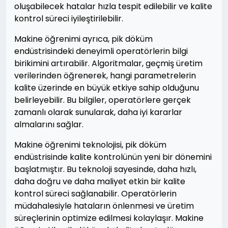
oluşabilecek hatalar hızla tespit edilebilir ve kalite
kontrol süreci iyileştirilebilir.
Makine öğrenimi ayrıca, pik döküm
endüstrisindeki deneyimli operatörlerin bilgi
birikimini artırabilir. Algoritmalar, geçmiş üretim
verilerinden öğrenerek, hangi parametrelerin
kalite üzerinde en büyük etkiye sahip olduğunu
belirleyebilir. Bu bilgiler, operatörlere gerçek
zamanlı olarak sunularak, daha iyi kararlar
almalarını sağlar.
Makine öğrenimi teknolojisi, pik döküm
endüstrisinde kalite kontrolünün yeni bir dönemini
başlatmıştır. Bu teknoloji sayesinde, daha hızlı,
daha doğru ve daha maliyet etkin bir kalite
kontrol süreci sağlanabilir. Operatörlerin
müdahalesiyle hataların önlenmesi ve üretim
süreçlerinin optimize edilmesi kolaylaşır. Makine