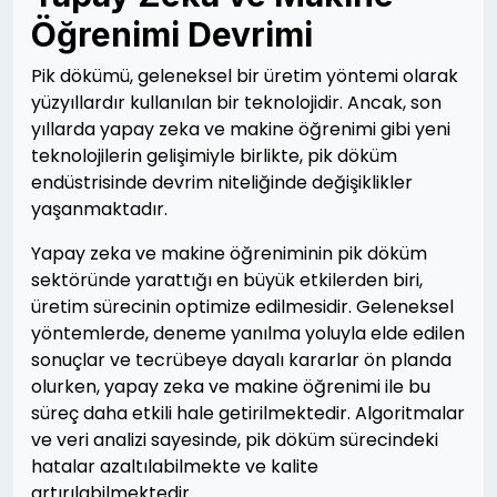
Öğrenimi Devrimi
Pik dökümü, geleneksel bir üretim yöntemi olarak
yüzyıllardır kullanılan bir teknolojidir. Ancak, son
yıllarda yapay zeka ve makine öğrenimi gibi yeni
teknolojilerin gelişimiyle birlikte, pik döküm
endüstrisinde devrim niteliğinde değişiklikler
yaşanmaktadır.
Yapay zeka ve makine öğreniminin pik döküm
sektöründe yarattığı en büyük etkilerden biri,
üretim sürecinin optimize edilmesidir. Geleneksel
yöntemlerde, deneme yanılma yoluyla elde edilen
sonuçlar ve tecrübeye dayalı kararlar ön planda
olurken, yapay zeka ve makine öğrenimi ile bu
süreç daha etkili hale getirilmektedir. Algoritmalar
ve veri analizi sayesinde, pik döküm sürecindeki
hatalar azaltılabilmekte ve kalite
artırılabilmektedir.