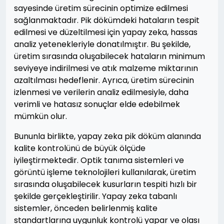
sayesinde üretim sürecinin optimize edilmesi
sağlanmaktadır. Pik dökümdeki hataların tespit
edilmesi ve düzeltilmesi için yapay zeka, hassas
analiz yetenekleriyle donatılmıştır. Bu şekilde,
üretim sırasında oluşabilecek hataların minimum
seviyeye indirilmesi ve atık malzeme miktarının
azaltılması hedeflenir. Ayrıca, üretim sürecinin
izlenmesi ve verilerin analiz edilmesiyle, daha
verimli ve hatasız sonuçlar elde edebilmek
mümkün olur.
Bununla birlikte, yapay zeka pik döküm alanında
kalite kontrolünü de büyük ölçüde
iyileştirmektedir. Optik tanıma sistemleri ve
görüntü işleme teknolojileri kullanılarak, üretim
sırasında oluşabilecek kusurların tespiti hızlı bir
şekilde gerçekleştirilir. Yapay zeka tabanlı
sistemler, önceden belirlenmiş kalite
standartlarına uygunluk kontrolü yapar ve olası