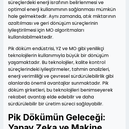
süreçlerdeki enerji israfının belirlenmesi ve
optimal enerji kullanımının sağlanması mümkün
hale gelmektedir. Aynı zamanda, atık miktarının
azaltılması ve geri dönüşüm süreçlerinin
iyileştirilmesi için MO algoritmaları
kullanılabilmektedir.
Pik döküm endüstrisi, YZ ve MO gibi yenilikçi
teknolojilerin kullanımıyla büyük bir dönüşüm
yaşamaktadır. Bu teknolojiler, kalite kontrol
süreçlerindeki iyileştirmeler, tahmin analizleri,
enerji verimliliği ve çevresel sürdürülebilirlik gibi
alanlarda önemli avantajlar sunmaktadır. Pik
döküm şirketleri, bu teknolojileri benimseyerek
rekabet avantajı elde edebilir ve daha
sürdürülebilir bir üretim süreci sağlayabilir.
Pik Dökümün Geleceği:
Yapay Zeka ve Makine