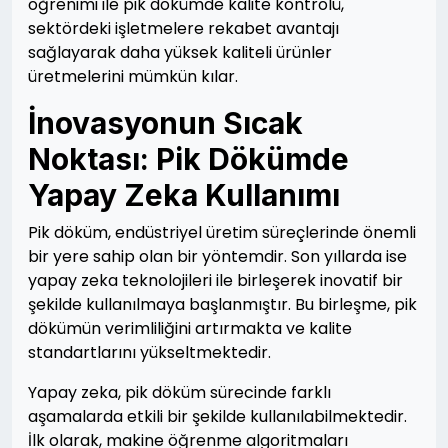
öğrenimi ile pik dökümde kalite kontrolü,
sektördeki işletmelere rekabet avantajı
sağlayarak daha yüksek kaliteli ürünler
üretmelerini mümkün kılar.
İnovasyonun Sıcak
Noktası: Pik Dökümde
Yapay Zeka Kullanımı
Pik döküm, endüstriyel üretim süreçlerinde önemli
bir yere sahip olan bir yöntemdir. Son yıllarda ise
yapay zeka teknolojileri ile birleşerek inovatif bir
şekilde kullanılmaya başlanmıştır. Bu birleşme, pik
dökümün verimliliğini artırmakta ve kalite
standartlarını yükseltmektedir.
Yapay zeka, pik döküm sürecinde farklı
aşamalarda etkili bir şekilde kullanılabilmektedir.
İlk olarak, makine öğrenme algoritmaları