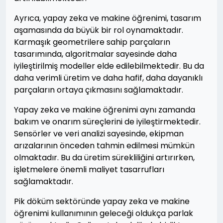
Ayrıca, yapay zeka ve makine öğrenimi, tasarım
aşamasında da büyük bir rol oynamaktadır.
Karmaşık geometrilere sahip parçaların
tasarımında, algoritmalar sayesinde daha
iyileştirilmiş modeller elde edilebilmektedir. Bu da
daha verimli üretim ve daha hafif, daha dayanıklı
parçaların ortaya çıkmasını sağlamaktadır.
Yapay zeka ve makine öğrenimi aynı zamanda
bakım ve onarım süreçlerini de iyileştirmektedir.
Sensörler ve veri analizi sayesinde, ekipman
arızalarının önceden tahmin edilmesi mümkün
olmaktadır. Bu da üretim sürekliliğini artırırken,
işletmelere önemli maliyet tasarrufları
sağlamaktadır.
Pik döküm sektöründe yapay zeka ve makine
öğrenimi kullanımının geleceği oldukça parlak