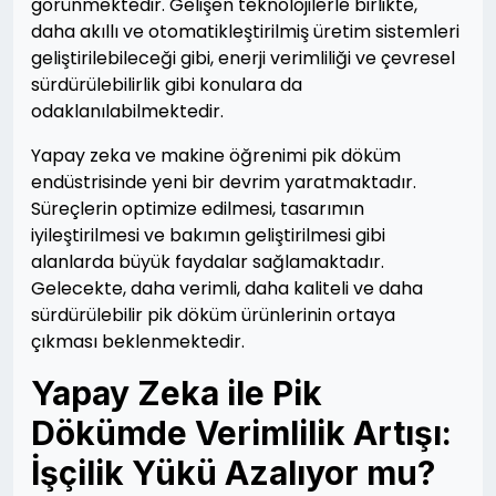
görünmektedir. Gelişen teknolojilerle birlikte,
daha akıllı ve otomatikleştirilmiş üretim sistemleri
geliştirilebileceği gibi, enerji verimliliği ve çevresel
sürdürülebilirlik gibi konulara da
odaklanılabilmektedir.
Yapay zeka ve makine öğrenimi pik döküm
endüstrisinde yeni bir devrim yaratmaktadır.
Süreçlerin optimize edilmesi, tasarımın
iyileştirilmesi ve bakımın geliştirilmesi gibi
alanlarda büyük faydalar sağlamaktadır.
Gelecekte, daha verimli, daha kaliteli ve daha
sürdürülebilir pik döküm ürünlerinin ortaya
çıkması beklenmektedir.
Yapay Zeka ile Pik
Dökümde Verimlilik Artışı:
İşçilik Yükü Azalıyor mu?