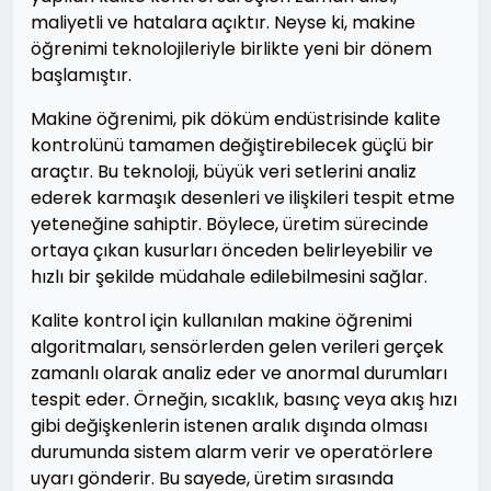
maliyetli ve hatalara açıktır. Neyse ki, makine
öğrenimi teknolojileriyle birlikte yeni bir dönem
başlamıştır.
Makine öğrenimi, pik döküm endüstrisinde kalite
kontrolünü tamamen değiştirebilecek güçlü bir
araçtır. Bu teknoloji, büyük veri setlerini analiz
ederek karmaşık desenleri ve ilişkileri tespit etme
yeteneğine sahiptir. Böylece, üretim sürecinde
ortaya çıkan kusurları önceden belirleyebilir ve
hızlı bir şekilde müdahale edilebilmesini sağlar.
Kalite kontrol için kullanılan makine öğrenimi
algoritmaları, sensörlerden gelen verileri gerçek
zamanlı olarak analiz eder ve anormal durumları
tespit eder. Örneğin, sıcaklık, basınç veya akış hızı
gibi değişkenlerin istenen aralık dışında olması
durumunda sistem alarm verir ve operatörlere
uyarı gönderir. Bu sayede, üretim sırasında