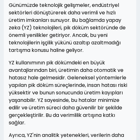
Günümüzde teknolojik gelişmeler, endüstriyel
sektörleri dönüştürerek daha verimli ve hızlı
üretim imkanları sunuyor. Bu bağlamda yapay
zeka (YZ) teknolojileri, pik döküm sektöründe de
önemli yenilikler getiriyor. Ancak, bu yeni
teknolojilerin işçilik yükünü azaltıp azaltmadığı
tartışma konusu haline geliyor.
YZ kullanımının pik dökümdeki en büyük
avantajlarından biri, üretimin daha otomatik ve
hatasız hale gelmesidir. Geleneksel yöntemlerle
yapılan pik döküm süreçlerinde, insan hatası riski
yüksektir ve bunun sonucunda üretim kayıpları
yaşanabilir. YZ sayesinde, bu hatalar minimize
edilir ve üretim süreci daha güvenilir bir şekilde
gerçekleştirilir. Bu da verimlilik artışına katkı
sağlar.
Ayrıca, YZ'nin analitik yetenekleri, verilerin daha