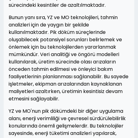
sürecindeki kesintiler de azaltılmaktadır.
Bunun yanı sıra, YZ ve MO teknolojileri, tahmin
analizleri için de yaygın bir şekilde
kullanılmaktadır. Pik döküm süreçlerinde
oluşabilecek potansiyel sorunları belirlemek ve
önlemek için bu teknolojilerden yararlanmak
mümkündür. Veri analitiği ve öngörü modelleri
kullanılarak, üretim sürecinde olası arızaların
önceden tahmin edilmesi ve önleyici bakım
faaliyetlerinin planlanması sağlanabilir. Bu sayede
işletmeler, ekipman arızalarından kaynaklanan
maliyetleri azaltırken, üretimin kesintisiz devam
etmesini sağlayabilir.
YZ ve MO'nun pik dökümdeki bir diğer uygulama
alanı, enerji verimliliği ve çevresel sürdürülebilirlik
konularında önemli gelişmelerdir. Bu teknolojiler
sayesinde, enerji tüketimi analizleri yapılarak,