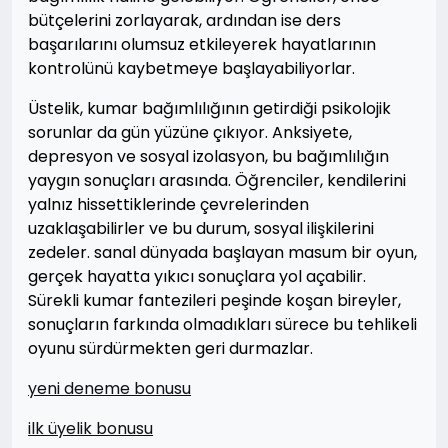
bütçelerini zorlayarak, ardından ise ders
başarılarını olumsuz etkileyerek hayatlarının
kontrolünü kaybetmeye başlayabiliyorlar.
Üstelik, kumar bağımlılığının getirdiği psikolojik
sorunlar da gün yüzüne çıkıyor. Anksiyete,
depresyon ve sosyal izolasyon, bu bağımlılığın
yaygın sonuçları arasında. Öğrenciler, kendilerini
yalnız hissettiklerinde çevrelerinden
uzaklaşabilirler ve bu durum, sosyal ilişkilerini
zedeler. sanal dünyada başlayan masum bir oyun,
gerçek hayatta yıkıcı sonuçlara yol açabilir.
Sürekli kumar fantezileri peşinde koşan bireyler,
sonuçların farkında olmadıkları sürece bu tehlikeli
oyunu sürdürmekten geri durmazlar.
yeni deneme bonusu
ilk üyelik bonusu