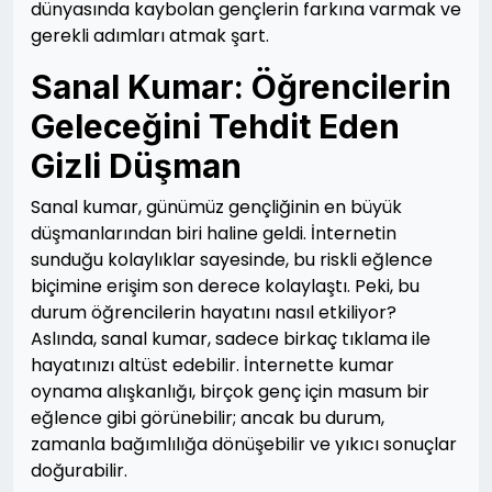
dünyasında kaybolan gençlerin farkına varmak ve
gerekli adımları atmak şart.
Sanal Kumar: Öğrencilerin
Geleceğini Tehdit Eden
Gizli Düşman
Sanal kumar, günümüz gençliğinin en büyük
düşmanlarından biri haline geldi. İnternetin
sunduğu kolaylıklar sayesinde, bu riskli eğlence
biçimine erişim son derece kolaylaştı. Peki, bu
durum öğrencilerin hayatını nasıl etkiliyor?
Aslında, sanal kumar, sadece birkaç tıklama ile
hayatınızı altüst edebilir. İnternette kumar
oynama alışkanlığı, birçok genç için masum bir
eğlence gibi görünebilir; ancak bu durum,
zamanla bağımlılığa dönüşebilir ve yıkıcı sonuçlar
doğurabilir.