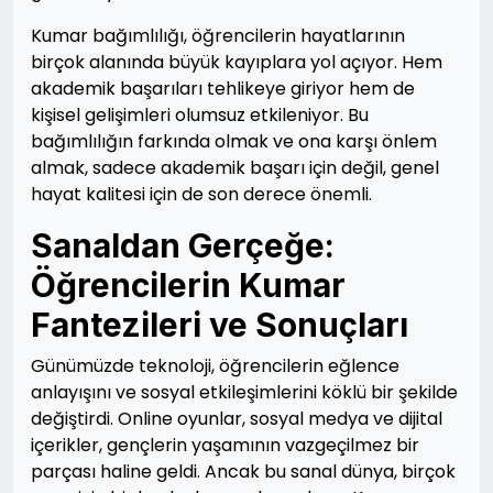
Kumar bağımlılığı, öğrencilerin hayatlarının
birçok alanında büyük kayıplara yol açıyor. Hem
akademik başarıları tehlikeye giriyor hem de
kişisel gelişimleri olumsuz etkileniyor. Bu
bağımlılığın farkında olmak ve ona karşı önlem
almak, sadece akademik başarı için değil, genel
hayat kalitesi için de son derece önemli.
Sanaldan Gerçeğe:
Öğrencilerin Kumar
Fantezileri ve Sonuçları
Günümüzde teknoloji, öğrencilerin eğlence
anlayışını ve sosyal etkileşimlerini köklü bir şekilde
değiştirdi. Online oyunlar, sosyal medya ve dijital
içerikler, gençlerin yaşamının vazgeçilmez bir
parçası haline geldi. Ancak bu sanal dünya, birçok