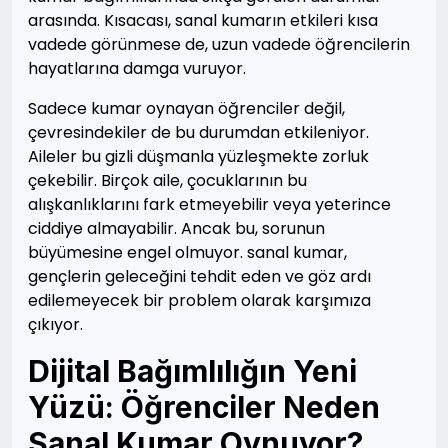
arasında. Kısacası, sanal kumarın etkileri kısa
vadede görünmese de, uzun vadede öğrencilerin
hayatlarına damga vuruyor.
Sadece kumar oynayan öğrenciler değil,
çevresindekiler de bu durumdan etkileniyor.
Aileler bu gizli düşmanla yüzleşmekte zorluk
çekebilir. Birçok aile, çocuklarının bu
alışkanlıklarını fark etmeyebilir veya yeterince
ciddiye almayabilir. Ancak bu, sorunun
büyümesine engel olmuyor. sanal kumar,
gençlerin geleceğini tehdit eden ve göz ardı
edilemeyecek bir problem olarak karşımıza
çıkıyor.
Dijital Bağımlılığın Yeni
Yüzü: Öğrenciler Neden
Sanal Kumar Oynuyor?