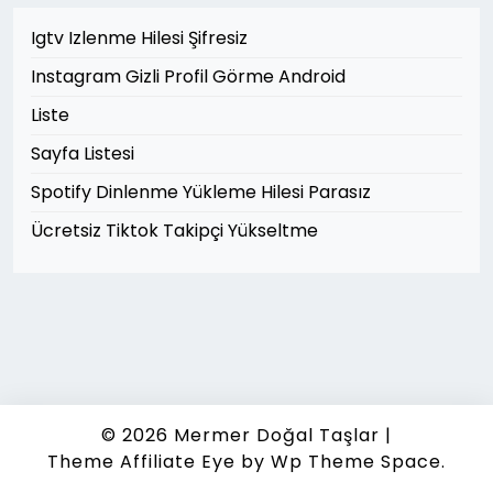
Igtv Izlenme Hilesi Şifresiz
Instagram Gizli Profil Görme Android
Liste
Sayfa Listesi
Spotify Dinlenme Yükleme Hilesi Parasız
Ücretsiz Tiktok Takipçi Yükseltme
© 2026
Mermer Doğal Taşlar
|
Theme Affiliate Eye
by Wp Theme Space.