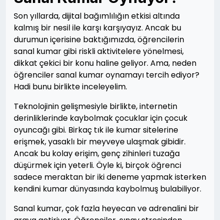
Son yıllarda, dijital bağımlılığın etkisi altında
kalmış bir nesil ile karşı karşıyayız. Ancak bu
durumun içerisine baktığımızda, öğrencilerin
sanal kumar gibi riskli aktivitelere yönelmesi,
dikkat çekici bir konu haline geliyor. Ama, neden
öğrenciler sanal kumar oynamayı tercih ediyor?
Hadi bunu birlikte inceleyelim.
Teknolojinin gelişmesiyle birlikte, internetin
derinliklerinde kaybolmak çocuklar için çocuk
oyuncağı gibi. Birkaç tık ile kumar sitelerine
erişmek, yasaklı bir meyveye ulaşmak gibidir.
Ancak bu kolay erişim, genç zihinleri tuzağa
düşürmek için yeterli. Öyle ki, birçok öğrenci
sadece meraktan bir iki deneme yapmak isterken
kendini kumar dünyasında kaybolmuş bulabiliyor.
Sanal kumar, çok fazla heyecan ve adrenalini bir