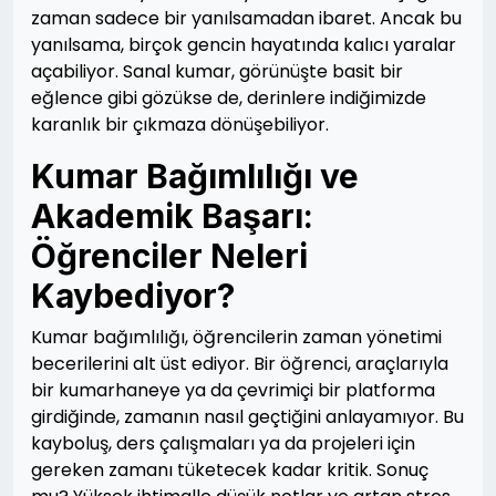
zaman sadece bir yanılsamadan ibaret. Ancak bu
yanılsama, birçok gencin hayatında kalıcı yaralar
açabiliyor. Sanal kumar, görünüşte basit bir
eğlence gibi gözükse de, derinlere indiğimizde
karanlık bir çıkmaza dönüşebiliyor.
Kumar Bağımlılığı ve
Akademik Başarı:
Öğrenciler Neleri
Kaybediyor?
Kumar bağımlılığı, öğrencilerin zaman yönetimi
becerilerini alt üst ediyor. Bir öğrenci, araçlarıyla
bir kumarhaneye ya da çevrimiçi bir platforma
girdiğinde, zamanın nasıl geçtiğini anlayamıyor. Bu
kayboluş, ders çalışmaları ya da projeleri için
gereken zamanı tüketecek kadar kritik. Sonuç