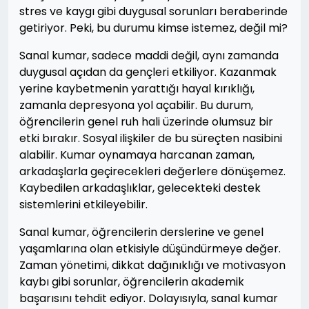
stres ve kaygı gibi duygusal sorunları beraberinde
getiriyor. Peki, bu durumu kimse istemez, değil mi?
Sanal kumar, sadece maddi değil, aynı zamanda
duygusal açıdan da gençleri etkiliyor. Kazanmak
yerine kaybetmenin yarattığı hayal kırıklığı,
zamanla depresyona yol açabilir. Bu durum,
öğrencilerin genel ruh hali üzerinde olumsuz bir
etki bırakır. Sosyal ilişkiler de bu süreçten nasibini
alabilir. Kumar oynamaya harcanan zaman,
arkadaşlarla geçirecekleri değerlere dönüşemez.
Kaybedilen arkadaşlıklar, gelecekteki destek
sistemlerini etkileyebilir.
Sanal kumar, öğrencilerin derslerine ve genel
yaşamlarına olan etkisiyle düşündürmeye değer.
Zaman yönetimi, dikkat dağınıklığı ve motivasyon
kaybı gibi sorunlar, öğrencilerin akademik
başarısını tehdit ediyor. Dolayısıyla, sanal kumar