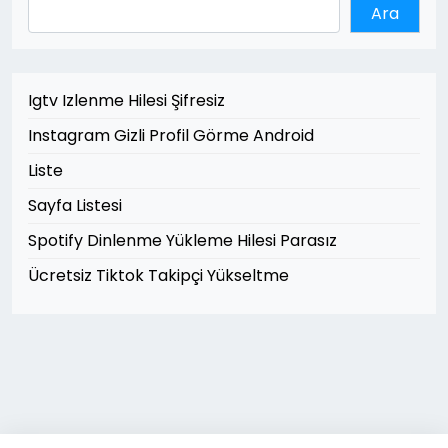
Ara
Igtv Izlenme Hilesi Şifresiz
Instagram Gizli Profil Görme Android
Liste
Sayfa Listesi
Spotify Dinlenme Yükleme Hilesi Parasız
Ücretsiz Tiktok Takipçi Yükseltme