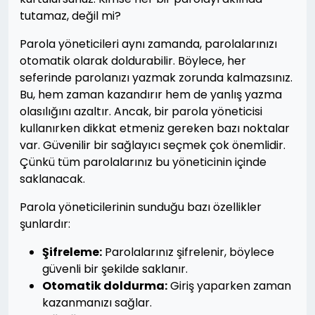
tutamaz, değil mi?
Parola yöneticileri aynı zamanda, parolalarınızı
otomatik olarak doldurabilir. Böylece, her
seferinde parolanızı yazmak zorunda kalmazsınız.
Bu, hem zaman kazandırır hem de yanlış yazma
olasılığını azaltır. Ancak, bir parola yöneticisi
kullanırken dikkat etmeniz gereken bazı noktalar
var. Güvenilir bir sağlayıcı seçmek çok önemlidir.
Çünkü tüm parolalarınız bu yöneticinin içinde
saklanacak.
Parola yöneticilerinin sunduğu bazı özellikler
şunlardır:
Şifreleme:
Parolalarınız şifrelenir, böylece
güvenli bir şekilde saklanır.
Otomatik doldurma:
Giriş yaparken zaman
kazanmanızı sağlar.