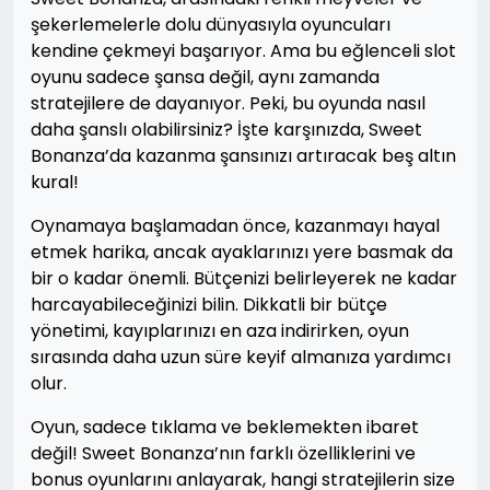
şekerlemelerle dolu dünyasıyla oyuncuları
kendine çekmeyi başarıyor. Ama bu eğlenceli slot
oyunu sadece şansa değil, aynı zamanda
stratejilere de dayanıyor. Peki, bu oyunda nasıl
daha şanslı olabilirsiniz? İşte karşınızda, Sweet
Bonanza’da kazanma şansınızı artıracak beş altın
kural!
Oynamaya başlamadan önce, kazanmayı hayal
etmek harika, ancak ayaklarınızı yere basmak da
bir o kadar önemli. Bütçenizi belirleyerek ne kadar
harcayabileceğinizi bilin. Dikkatli bir bütçe
yönetimi, kayıplarınızı en aza indirirken, oyun
sırasında daha uzun süre keyif almanıza yardımcı
olur.
Oyun, sadece tıklama ve beklemekten ibaret
değil! Sweet Bonanza’nın farklı özelliklerini ve
bonus oyunlarını anlayarak, hangi stratejilerin size