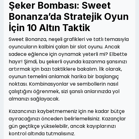
Şeker Bombası: Sweet
Bonanza’da Stratejik Oyun
İçin 10 Altın Taktik
Sweet Bonanza, neşeli grafikleri ve tatlı temasıyla
oyuncuların kalbini çalan bir slot oyunu. Ancak
sadece eğlence için oynamak yeterli mi? Elbette
hayır! Şimdi, bu şekerli oyunda kazanma şansınızı
artırmak için bazı taktiklere bakalım. İlk olarak,
oyunun temelini anlamak harika bir başlangıç
noktası. Kombinasyonlar ve sembollerin nasıl
çalıştığını öğrenmek, sizi şanslı anlarınızda yol
almanızı sağlayacak.
Kazancınızı kaybetmemeniz için ne kadar bütçe
ayıracağınızı önceden belirlemelisiniz. Kazançlar
gün geçtikçe yükselebilir, ancak kayıplarınızı
kontrol altında tutmalısınız.