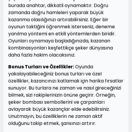
burada anahtar, dikkatli oynamaktır. Doğru
zamanda doğru hamleleri yaparak büyük
kazanma olasılığınızı artırabilirsiniz. Eğer bir
oyunun taktiğini öğrenmek isterseniz, deneme
yanılma yöntemi en etkili yöntemlerden biridir.
Oyunları oynamaya başladığınızda, kazanan
kombinasyonları keşfettikçe şeker dünyasına
daha fazla hakim olacaksınız.
Bonus Turları ve Özellikler:
Oyunda
yakalayabileceğiniz bonus turları ve özel
özellikler, kazancınızı katlamak için harika fırsatlar
sunuyor. Bu turlara ne zaman ve nasıl gireceğinizi
bilmek, sizi rakiplerinizin önüne geçirir. Örneğin,
şeker bombası sembollerini ve çarpanları
avlayarak büyük kazançlar elde edebilirsiniz.
Unutmayın, bu özelliklerin ne zaman aktif
olduğunu takip etmek, şansınızı artırır.