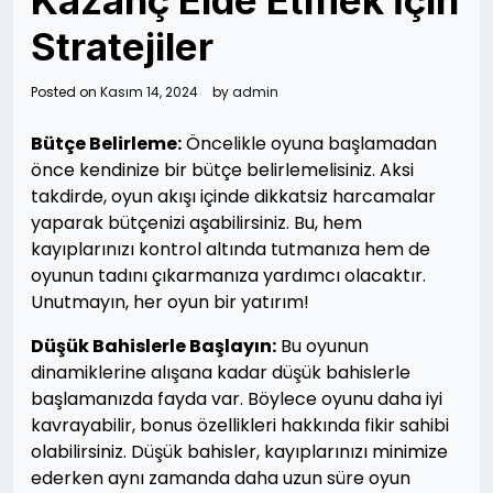
Kazanç Elde Etmek İçin
Stratejiler
Posted on
Kasım 14, 2024
by
admin
Bütçe Belirleme:
Öncelikle oyuna başlamadan
önce kendinize bir bütçe belirlemelisiniz. Aksi
takdirde, oyun akışı içinde dikkatsiz harcamalar
yaparak bütçenizi aşabilirsiniz. Bu, hem
kayıplarınızı kontrol altında tutmanıza hem de
oyunun tadını çıkarmanıza yardımcı olacaktır.
Unutmayın, her oyun bir yatırım!
Düşük Bahislerle Başlayın:
Bu oyunun
dinamiklerine alışana kadar düşük bahislerle
başlamanızda fayda var. Böylece oyunu daha iyi
kavrayabilir, bonus özellikleri hakkında fikir sahibi
olabilirsiniz. Düşük bahisler, kayıplarınızı minimize
ederken aynı zamanda daha uzun süre oyun