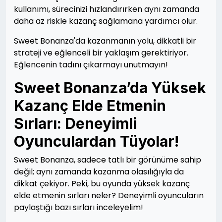
kullanımı, sürecinizi hızlandırırken aynı zamanda
daha az riskle kazanç sağlamana yardımcı olur.
Sweet Bonanza'da kazanmanın yolu, dikkatli bir
strateji ve eğlenceli bir yaklaşım gerektiriyor.
Eğlencenin tadını çıkarmayı unutmayın!
Sweet Bonanza’da Yüksek
Kazanç Elde Etmenin
Sırları: Deneyimli
Oyunculardan Tüyolar!
Sweet Bonanza, sadece tatlı bir görünüme sahip
değil; aynı zamanda kazanma olasılığıyla da
dikkat çekiyor. Peki, bu oyunda yüksek kazanç
elde etmenin sırları neler? Deneyimli oyuncuların
paylaştığı bazı sırları inceleyelim!