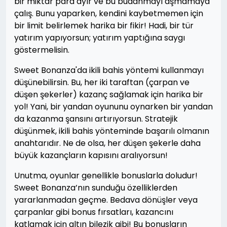
bir miktar para ayır ve bu budanmayı aşmamaya
çalış. Bunu yaparken, kendini kaybetmemen için
bir limit belirlemek harika bir fikir! Hadi, bir tür
yatırım yapıyorsun; yatırım yaptığına saygı
göstermelisin.
Sweet Bonanza'da ikili bahis yöntemi kullanmayı
düşünebilirsin. Bu, her iki taraftan (çarpan ve
düşen şekerler) kazanç sağlamak için harika bir
yol! Yani, bir yandan oyununu oynarken bir yandan
da kazanma şansını artırıyorsun. Stratejik
düşünmek, ikili bahis yönteminde başarılı olmanın
anahtarıdır. Ne de olsa, her düşen şekerle daha
büyük kazançların kapısını aralıyorsun!
Unutma, oyunlar genellikle bonuslarla doludur!
Sweet Bonanza’nın sunduğu özelliklerden
yararlanmadan geçme. Bedava dönüşler veya
çarpanlar gibi bonus fırsatları, kazancını
katlamak için altın bilezik gibi! Bu bonusların