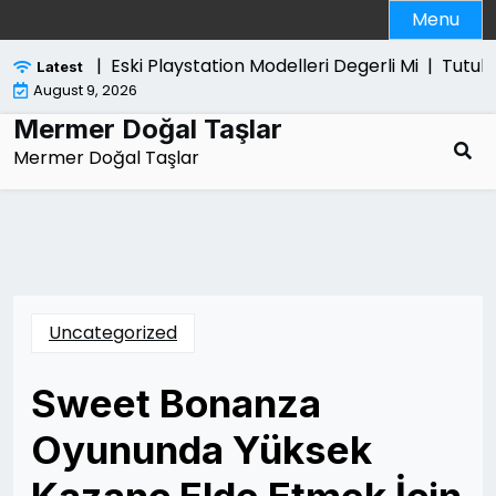
Skip
Menu
to
content
Eski Playstation Modelleri Degerli Mi |
Tutuklama 
Latest
August 9, 2026
Mermer Doğal Taşlar
Mermer Doğal Taşlar
Uncategorized
Sweet Bonanza
Oyununda Yüksek