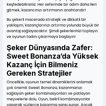
keşfedebilirsiniz. Her seferinde bir adım daha ileri
gitmek, kazancınızı artırmanın anahtarıdır!
Bu şekerli macerada stratejik ve dikkatli bir
yaklaşım, kazançlarınızı artırma yolunda büyük bir
avantaj sağlayacaktır. Şimdi şekerlerinizi toplayın
ve oyunun tadını çıkarmaya başlayın!
Şeker Dünyasında Zafer:
Sweet Bonanza’da Yüksek
Kazanç İçin Bilmeniz
Gereken Stratejiler
Öncelikle, oyunun temel dinamiklerini anlamak
çok önemli. Sweet Bonanza, kazanmanızı
sağlayan şeker kombinasyonları ve patlayan
meyvelerle dolu. Oyun, belirli kombinasyonlar
yaparak yüzlerce kazanma şansı sunar. Ancak