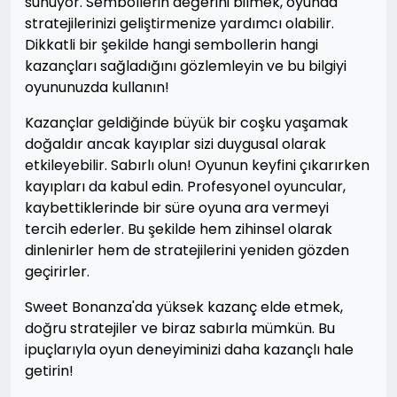
sunuyor. Sembollerin değerini bilmek, oyunda
stratejilerinizi geliştirmenize yardımcı olabilir.
Dikkatli bir şekilde hangi sembollerin hangi
kazançları sağladığını gözlemleyin ve bu bilgiyi
oyununuzda kullanın!
Kazançlar geldiğinde büyük bir coşku yaşamak
doğaldır ancak kayıplar sizi duygusal olarak
etkileyebilir. Sabırlı olun! Oyunun keyfini çıkarırken
kayıpları da kabul edin. Profesyonel oyuncular,
kaybettiklerinde bir süre oyuna ara vermeyi
tercih ederler. Bu şekilde hem zihinsel olarak
dinlenirler hem de stratejilerini yeniden gözden
geçirirler.
Sweet Bonanza'da yüksek kazanç elde etmek,
doğru stratejiler ve biraz sabırla mümkün. Bu
ipuçlarıyla oyun deneyiminizi daha kazançlı hale
getirin!