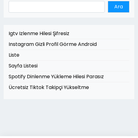
Ara
Igtv Izlenme Hilesi Şifresiz
Instagram Gizli Profil Görme Android
Liste
Sayfa Listesi
Spotify Dinlenme Yükleme Hilesi Parasız
Ücretsiz Tiktok Takipçi Yükseltme