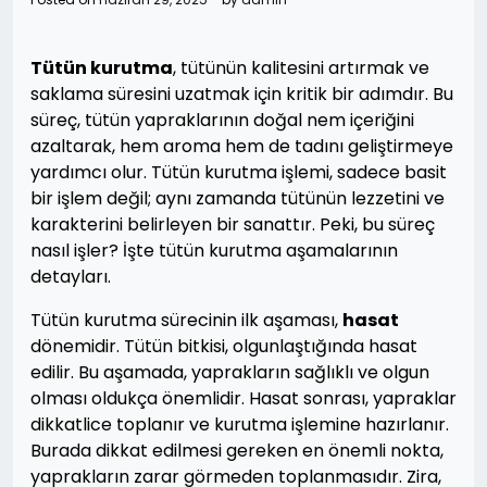
Tütün kurutma
, tütünün kalitesini artırmak ve
saklama süresini uzatmak için kritik bir adımdır. Bu
süreç, tütün yapraklarının doğal nem içeriğini
azaltarak, hem aroma hem de tadını geliştirmeye
yardımcı olur. Tütün kurutma işlemi, sadece basit
bir işlem değil; aynı zamanda tütünün lezzetini ve
karakterini belirleyen bir sanattır. Peki, bu süreç
nasıl işler? İşte tütün kurutma aşamalarının
detayları.
Tütün kurutma sürecinin ilk aşaması,
hasat
dönemidir. Tütün bitkisi, olgunlaştığında hasat
edilir. Bu aşamada, yaprakların sağlıklı ve olgun
olması oldukça önemlidir. Hasat sonrası, yapraklar
dikkatlice toplanır ve kurutma işlemine hazırlanır.
Burada dikkat edilmesi gereken en önemli nokta,
yaprakların zarar görmeden toplanmasıdır. Zira,