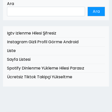
Ara
Ara
Igtv Izlenme Hilesi Şifresiz
Instagram Gizli Profil Görme Android
Liste
Sayfa Listesi
Spotify Dinlenme Yükleme Hilesi Parasız
Ücretsiz Tiktok Takipçi Yükseltme