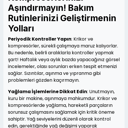
Aşındırmayın! Bakım
Rutinlerinizi Geliştirmenin
Yolları
Periyodik Kontroller Yapın
: Krikor ve
kompresörler, sürekli çalışmaya maruz kalıyorlar.
Bu nedenle, belirli aralıklarla kontroller yapmak
şart! Haftalık veya aylık bazda yapacağınız görsel
incelemeler, olası sorunları erken tespit etmenizi
sağlar. Sızıntılar, aşınma ve yıpranma gibi
problemleri gözden kaçırmayın.
Yağlama İşlemlerine Dikkat Edin
: Unutmayın,
kuru bir makine, aşınmaya mahkumdur. Krikor ve
kompresörlerde yağlama, hareketli parçaların
sorunsuz çalışmasını sağlamak için kritik öneme
sahiptir. Yağ seviyelerini düzenli olarak kontrol
edin, gerektiğinde yağ değişimi yaparak