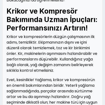
bakacağınızı da öğrenmelisiniz!
Krikor ve Kompresör
Bakımında Uzman İpuçları:
Performansınızı Artırın!
Krikor ve kompresörlerin düzgün çalışmasının ilk
adımı, temizliktir. Ekipmanınızın dışını ve içini
düzenli olarak temizlemek, toz ve kir birikimini
önler. Kir, makinelerin aşınmasını hızlandırabilir ve
performanslarını düşürebilir. Kullandığınız yağa
bağlı olarak, yağ değişim zamanını belirleyerek
sıklıkla kontrol etmelisiniz.
Evet, kesinlikle! Yağlama, krikor ve kompresörün
en önemli bakımlarından biridir. Yeterli yağlama
sağlanmadığında, parçalar arasında sürtünme
artar ve bu da aşınmayı hızlandırır. Doğru yağ
seçiminde dikkatli olun; her makine türü için uygun