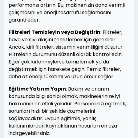
performansı artırın. Bu, makinenizin daha verimli
çalışmasını ve enerji tasarrufu sağlamasını
garanti eder.
Filtreleri Temizleyin veya Değiştirin
: Filtreler,
hava ve sıvı akışını temizlemek için gereklidir.
Ancak, kirli filtreler, sistemin verimliliğini düşürür.
Filtrelerin durumunu düzenli olarak kontrol edin.
Eğer çok kirlenmişlerse temizlemek ya da
değiştirmek için harekete geçin. Temiz filtreler,
daha az enerji tüketimi ve uzun ömür sağlar.
Eğitime Yatırım Yapın
: Bakım ve onarım
konusunda bilgi sahibi olmak, makinelerinize iyi
bakmanın en etkili yoludur. Personelinizi eğitmek,
sorunları hızlı bir şekilde çözmelerini
sağlayacaktır. Uygun eğitimle, yanlış
kullanımlardan kaynaklanan hasarları en aza
indirgeyebilirsiniz.