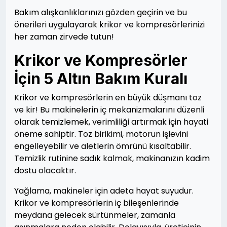
Bakım alışkanlıklarınızı gözden geçirin ve bu
önerileri uygulayarak krikor ve kompresörlerinizi
her zaman zirvede tutun!
Krikor ve Kompresörler
İçin 5 Altın Bakım Kuralı
Krikor ve kompresörlerin en büyük düşmanı toz
ve kir! Bu makinelerin iç mekanizmalarını düzenli
olarak temizlemek, verimliliği artırmak için hayati
öneme sahiptir. Toz birikimi, motorun işlevini
engelleyebilir ve aletlerin ömrünü kısaltabilir.
Temizlik rutinine sadık kalmak, makinanızın kadim
dostu olacaktır.
Yağlama, makineler için adeta hayat suyudur.
Krikor ve kompresörlerin iç bileşenlerinde
meydana gelecek sürtünmeler, zamanla