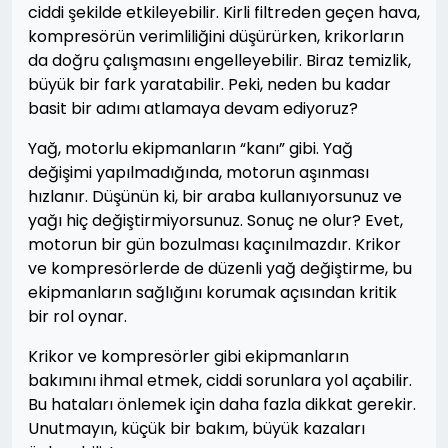
ciddi şekilde etkileyebilir. Kirli filtreden geçen hava,
kompresörün verimliliğini düşürürken, krikorların
da doğru çalışmasını engelleyebilir. Biraz temizlik,
büyük bir fark yaratabilir. Peki, neden bu kadar
basit bir adımı atlamaya devam ediyoruz?
Yağ, motorlu ekipmanların “kanı” gibi. Yağ
değişimi yapılmadığında, motorun aşınması
hızlanır. Düşünün ki, bir araba kullanıyorsunuz ve
yağı hiç değiştirmiyorsunuz. Sonuç ne olur? Evet,
motorun bir gün bozulması kaçınılmazdır. Krikor
ve kompresörlerde de düzenli yağ değiştirme, bu
ekipmanların sağlığını korumak açısından kritik
bir rol oynar.
Krikor ve kompresörler gibi ekipmanların
bakımını ihmal etmek, ciddi sorunlara yol açabilir.
Bu hataları önlemek için daha fazla dikkat gerekir.
Unutmayın, küçük bir bakım, büyük kazaları