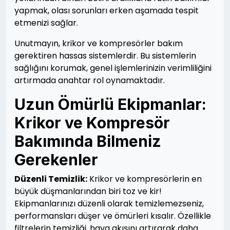
yapmak, olası sorunları erken aşamada tespit
etmenizi sağlar.
Unutmayın, krikor ve kompresörler bakım
gerektiren hassas sistemlerdir. Bu sistemlerin
sağlığını korumak, genel işlemlerinizin verimliliğini
artırmada anahtar rol oynamaktadır.
Uzun Ömürlü Ekipmanlar:
Krikor ve Kompresör
Bakımında Bilmeniz
Gerekenler
Düzenli Temizlik:
Krikor ve kompresörlerin en
büyük düşmanlarından biri toz ve kir!
Ekipmanlarınızı düzenli olarak temizlemezseniz,
performansları düşer ve ömürleri kısalır. Özellikle
filtrelerin temizliği, hava akışını artırarak daha