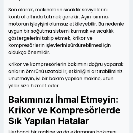
Son olarak, makinelerin sıcaklık seviyelerini
kontrol altında tutmak gerekir. Aşırı ısınma,
motorun işleyişini olumsuz etkileyebilir. Bu nedenle
uygun bir soğutma sistemi kurmak ve sıcaklık
göstergelerini takip etmek, krikor ve
kompresörlerin işlevlerini sürdürebilmesi için
oldukça önemlidir.
Krikor ve kompresörlerin bakımını doğru yaparak
onların ömrünü uzatabilir, etkinliğini artırabilirsiniz.
Unutmayın, iyi bir bakım yapılan makine, uzun
yıllar size hizmet eder.
Bakımınızı İhmal Etmeyin:
Krikor ve Kompresörlerde
Sık Yapılan Hatalar
Herhangi bir makine ya da ekipmanın bakımını