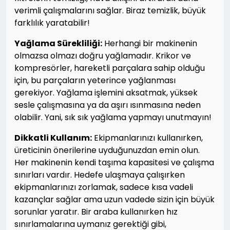
verimli çalışmalarını sağlar. Biraz temizlik, büyük
farklılık yaratabilir!
Yağlama Sürekliliği:
Herhangi bir makinenin
olmazsa olmazı doğru yağlamadır. Krikor ve
kompresörler, hareketli parçalara sahip olduğu
için, bu parçaların yeterince yağlanması
gerekiyor. Yağlama işlemini aksatmak, yüksek
sesle çalışmasına ya da aşırı ısınmasına neden
olabilir. Yani, sık sık yağlama yapmayı unutmayın!
Dikkatli Kullanım:
Ekipmanlarınızı kullanırken,
üreticinin önerilerine uyduğunuzdan emin olun.
Her makinenin kendi taşıma kapasitesi ve çalışma
sınırları vardır. Hedefe ulaşmaya çalışırken
ekipmanlarınızı zorlamak, sadece kısa vadeli
kazançlar sağlar ama uzun vadede sizin için büyük
sorunlar yaratır. Bir araba kullanırken hız
sınırlamalarına uymanız gerektiği gibi,