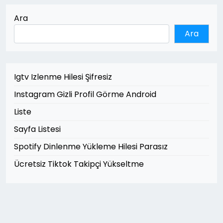
Ara
Ara
Igtv Izlenme Hilesi Şifresiz
Instagram Gizli Profil Görme Android
Liste
Sayfa Listesi
Spotify Dinlenme Yükleme Hilesi Parasız
Ücretsiz Tiktok Takipçi Yükseltme