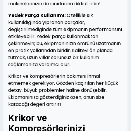
makinelerinizin de sınırlarına dikkat edin!
Yedek Parça Kullanımı:
Özellikle sık
kullanıldığında yıpranan parçalar,
değiştirilmediğinde tüm ekipmanın performansını
etkileyebilir. Yedek parça kullanmaktan
çekinmeyin; bu, ekipmanınızın ömrünü uzatmanın
en pratik yollarından biridir. Kaliteyi ön planda
tutmak, uzun yıllar sorunsuz bir kullanım
sağlamanıza yardımcı olur.
Krikor ve kompresörlerin bakımını ihmal
etmemek gerekiyor. Gözden kaçırılan her küçük
detay, büyük problemler haline dönüşebilir.
Ekipmanınıza gösterdiğiniz özen, onun size
katacağı değeri artırır!
Krikor ve
Kompresörlerinizi