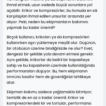
ihmal etmek, uzun vadede büyük sorunlara yol
açabilir. Krikor ve kompresörler, bu konuda en sık
karşılaşılan ihmal edilen unsurlar arasında yer
alıyor. Peki, neden bu ekipmanların bakımını
yapmak bu kadar önemli?
Birçok kullanıcı, krikoları ya da kompresörleri
kullanırken aşırı yüklemeye meyilli olur. Düşünün,
bir otobüsün üzerine bindiğinizde ne olur? Evet,
dengesiz bir şekilde yola devam etmesi gerekir.
Aynı şekilde, krikorlar da belirli bir kapasiteye
sahip ve bu kapasitenin üzerinde kullanıldığında
performansları düşüyor. Bu, hem ekipmanın
ömrünü kısaltır hem de güvenliğinizi tehlikeye
atar.
Ekipman bakımı, sadece yağlamakla bitmiyor;
temizlik de en az o kadar önemli. Krikor ve
kompresörlerdeki kir ve tortular, performansı