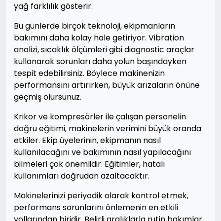
yağ farklılık gösterir.
Bu günlerde birçok teknoloji, ekipmanların
bakımını daha kolay hale getiriyor. Vibration
analizi, sıcaklık ölçümleri gibi diagnostic araçlar
kullanarak sorunları daha yolun başındayken
tespit edebilirsiniz. Böylece makinenizin
performansını artırırken, büyük arızaların önüne
geçmiş olursunuz.
Krikor ve kompresörler ile çalışan personelin
doğru eğitimi, makinelerin verimini büyük oranda
etkiler. Ekip üyelerinin, ekipmanın nasıl
kullanılacağını ve bakımının nasıl yapılacağını
bilmeleri çok önemlidir. Eğitimler, hatalı
kullanımları doğrudan azaltacaktır.
Makinelerinizi periyodik olarak kontrol etmek,
performans sorunlarını önlemenin en etkili
yollarından biridir. Belirli aralıklarla rutin bakımlar