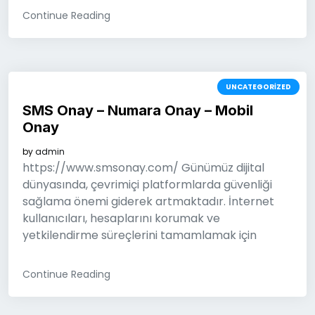
Continue Reading
UNCATEGORIZED
SMS Onay – Numara Onay – Mobil
Onay
by
admin
https://www.smsonay.com/ Günümüz dijital
dünyasında, çevrimiçi platformlarda güvenliği
sağlama önemi giderek artmaktadır. İnternet
kullanıcıları, hesaplarını korumak ve
yetkilendirme süreçlerini tamamlamak için
Continue Reading