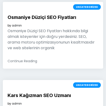
UNCATEGORIZED
Osmaniye Düziçi SEO Fiyatları
by
admin
Osmaniye Düziçi SEO Fiyatları hakkında bilgi
almak isteyenler için doğru yerdesiniz. SEO,
arama motoru optimizasyonunun kısaltmasıdır
ve web sitelerinin organik
Continue Reading
UNCATEGORIZED
Kars Kağızman SEO Uzmanı
by
admin