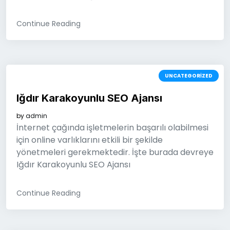
Continue Reading
UNCATEGORIZED
Iğdır Karakoyunlu SEO Ajansı
by
admin
İnternet çağında işletmelerin başarılı olabilmesi
için online varlıklarını etkili bir şekilde
yönetmeleri gerekmektedir. İşte burada devreye
Iğdır Karakoyunlu SEO Ajansı
Continue Reading