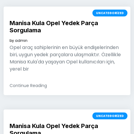
UNCATEGORIZED
Manisa Kula Opel Yedek Parça
Sorgulama
by
admin
Opel araç sahiplerinin en büyük endişelerinden
biri, uygun yedek parçalara ulaşmaktır. Özellikle
Manisa Kula'da yaşayan Opel kullanıcıları için,
yerel bir
Continue Reading
UNCATEGORIZED
Manisa Kula Opel Yedek Parça
Sorgulama