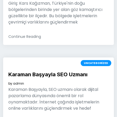
Giriş: Kars Kağızman, Türkiye'nin doğu
bölgelerinden birinde yer alan göz kamaştırıcı
güzellikte bir ilçedir. Bu bölgede işletmelerin
çevrimiçi varlıklarını güçlendirmek
Continue Reading
UNCATEGORIZED
Karaman Başyayla SEO Uzmanı
by
admin
Karaman Başyayla, SEO uzmanı olarak dijital
pazarlama dünyasında önemli bir rol
oynamaktadır. İnternet çağında işletmelerin
online varlıklarını güçlendirmek ve hedef