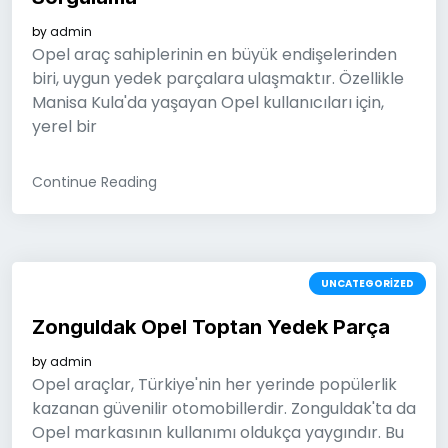
by
admin
Opel araç sahiplerinin en büyük endişelerinden
biri, uygun yedek parçalara ulaşmaktır. Özellikle
Manisa Kula'da yaşayan Opel kullanıcıları için,
yerel bir
Continue Reading
UNCATEGORIZED
Zonguldak Opel Toptan Yedek Parça
by
admin
Opel araçlar, Türkiye'nin her yerinde popülerlik
kazanan güvenilir otomobillerdir. Zonguldak'ta da
Opel markasının kullanımı oldukça yaygındır. Bu