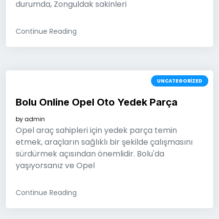
durumda, Zonguldak sakinleri
Continue Reading
UNCATEGORIZED
Bolu Online Opel Oto Yedek Parça
by
admin
Opel araç sahipleri için yedek parça temin
etmek, araçların sağlıklı bir şekilde çalışmasını
sürdürmek açısından önemlidir. Bolu'da
yaşıyorsanız ve Opel
Continue Reading